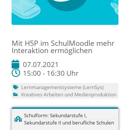
Mit H5P im SchulMoodle mehr
Interaktion ermöglichen
07.07.2021
15:00 - 16:30 Uhr
Lernmanagementsysteme (LernSys)
Kreatives Arbeiten und Medienproduktion
Schulform:
Sekundarstufe I
,
Sekundarstufe II und berufliche Schulen