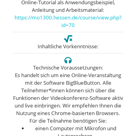
Online-Tutorial als Anwendungsbeispiel,
Anleitung und Arbeitsmaterial:
https://mo1300.hessen.de/course/view.php?
id=70
Inhaltliche Vorkenntnisse:
Technische Voraussetzungen:
Es handelt sich um eine Online-Veranstaltung
mit der Software BigBlueButton. Alle
Teilnehmer*innen können sich über die
Funktionen der Videokonferenz-Software aktiv
und live einbringen. Wir empfehlen Ihnen die
Nutzung eines Chrome-basierten Browsers.
Für die Teilnahme benötigen Sie:
einen Computer mit Mikrofon und
Lautsprechern.