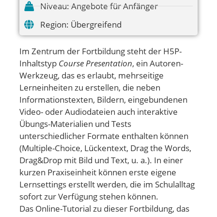
Niveau:
Angebote für Anfänger
Region:
Übergreifend
Im Zentrum der Fortbildung steht der H5P-
Inhaltstyp
Course Presentation
, ein Autoren-
Werkzeug, das es erlaubt, mehrseitige
Lerneinheiten zu erstellen, die neben
Informationstexten, Bildern, eingebundenen
Video- oder Audiodateien auch interaktive
Übungs-Materialien und Tests
unterschiedlicher Formate enthalten können
(Multiple-Choice, Lückentext, Drag the Words,
Drag&Drop mit Bild und Text, u. a.). In einer
kurzen Praxiseinheit können erste eigene
Lernsettings erstellt werden, die im Schulalltag
sofort zur Verfügung stehen können.
Das Online-Tutorial zu dieser Fortbildung, das