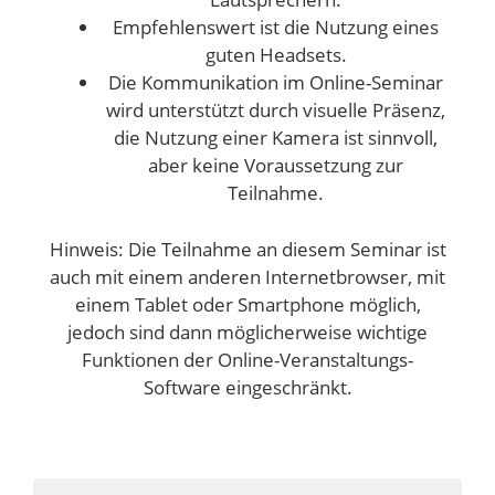
Empfehlenswert ist die Nutzung eines
guten Headsets.
Die Kommunikation im Online-Seminar
wird unterstützt durch visuelle Präsenz,
die Nutzung einer Kamera ist sinnvoll,
aber keine Voraussetzung zur
Teilnahme.
Hinweis: Die Teilnahme an diesem Seminar ist
auch mit einem anderen Internetbrowser, mit
einem Tablet oder Smartphone möglich,
jedoch sind dann möglicherweise wichtige
Funktionen der Online-Veranstaltungs-
Software eingeschränkt.