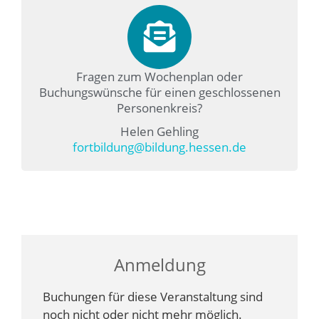
Fragen zum Wochenplan oder
Buchungswünsche für einen geschlossenen
Personenkreis?
Helen Gehling
fortbildung@bildung.hessen.de
Anmeldung
Buchungen für diese Veranstaltung sind
noch nicht oder nicht mehr möglich.