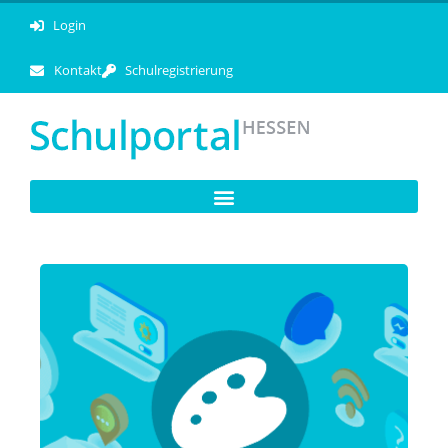
Login
Kontakt
Schulregistrierung