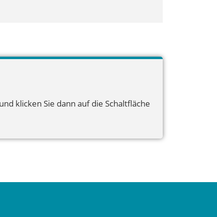
nd klicken Sie dann auf die Schaltfläche