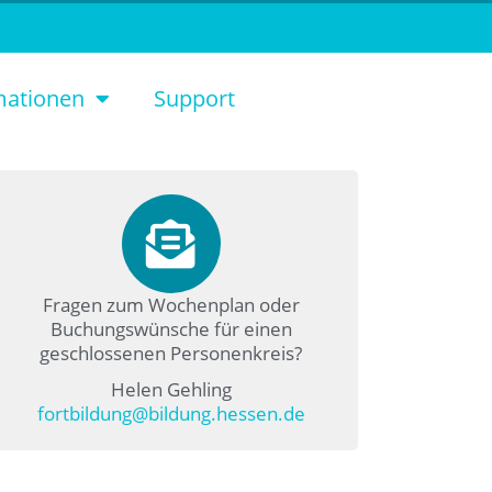
mationen
Support
Fragen zum Wochenplan oder
Buchungswünsche für einen
geschlossenen Personenkreis?
Helen Gehling
fortbildung@bildung.hessen.de