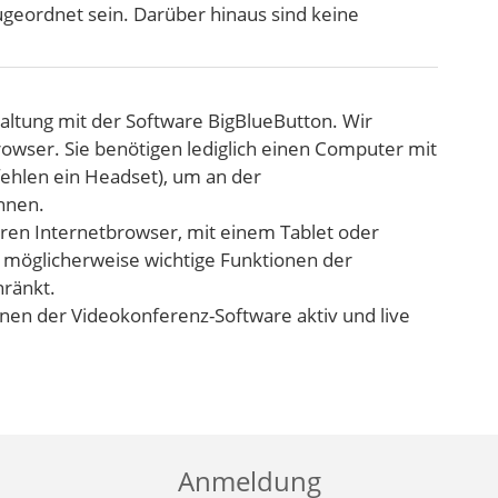
geordnet sein. Darüber hinaus sind keine
taltung mit der Software BigBlueButton. Wir
wser. Sie benötigen lediglich einen Computer mit
ehlen ein Headset), um an der
nnen.
ren Internetbrowser, mit einem Tablet oder
 möglicherweise wichtige Funktionen der
hränkt.
onen der Videokonferenz-Software aktiv und live
Anmeldung