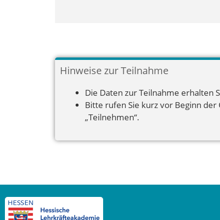
Hinweise zur Teilnahme
Die Daten zur Teilnahme erhalten S
Bitte rufen Sie kurz vor Beginn der
„Teilnehmen“.