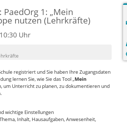
: PaedOrg 1: „Mein
ppe nutzen (Lehrkräfte)
 10:30 Uhr
ehrkräfte
Schule registriert und Sie haben Ihre Zugangsdaten
ung lernen Sie, wie Sie das Tool „
Mein
, um Unterricht zu planen, zu dokumentieren und
.
 wichtige Einstellungen
Thema, Inhalt, Hausaufgaben, Anwesenheit,