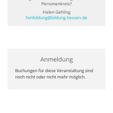
Personenkreis?
Helen Gehling
fortbildung@bildung.hessen.de
Anmeldung
Buchungen für diese Veranstaltung sind
noch nicht oder nicht mehr möglich.