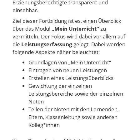
Erziehungsberechtigte transparent und
einsehbar.
Ziel dieser Fortbildung ist es, einen Überblick
über das Modul
„Mein Unterricht“
zu
vermitteln. Der Fokus wird dabei vor allem auf
die
Leistungserfassung
gelegt. Dabei werden
folgende Aspekte näher beleuchtet:
Grundlagen von „Mein Unterricht“
Eintragen von neuen Leistungen
Erstellen eines Leistungsüberblicks
Gewichtung der einzelnen
Leistungsbereiche sowie der einzelnen
Noten
Teilen der Noten mit den Lernenden,
Eltern, Klassenleitung sowie anderen
Kolleg*innen