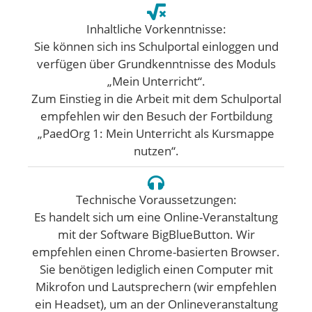
Inhaltliche Vorkenntnisse:
Sie können sich ins Schulportal einloggen und
verfügen über Grundkenntnisse des Moduls
„Mein Unterricht“.
Zum Einstieg in die Arbeit mit dem Schulportal
empfehlen wir den Besuch der Fortbildung
„PaedOrg 1: Mein Unterricht als Kursmappe
nutzen“.
Technische Voraussetzungen:
Es handelt sich um eine Online-Veranstaltung
mit der Software BigBlueButton. Wir
empfehlen einen Chrome-basierten Browser.
Sie benötigen lediglich einen Computer mit
Mikrofon und Lautsprechern (wir empfehlen
ein Headset), um an der Onlineveranstaltung