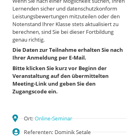
Wenn Sie nach einer Möglichkeit suchen, Ihren
Lernenden sicher und datenschutzkonform
Leistungsbewertungen mitzuteilen oder den
Notenstand Ihrer Klasse stets aktualisiert zu
berechnen, sind Sie bei dieser Fortbildung
genau richtig.
Die Daten zur Teilnahme erhalten Sie nach
Ihrer Anmeldung per E-Mail.
Bitte klicken Sie kurz vor Beginn der
Veranstaltung auf den übermittelten
Meeting-Link und geben Sie den
Zugangscode ein.
Ort:
Online-Seminar
Referenten: Dominik Setale