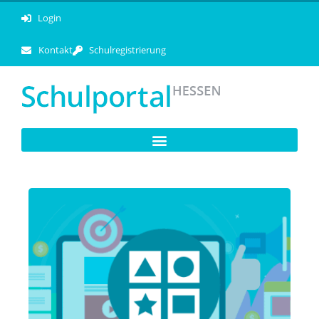
Login
Kontakt
Schulregistrierung