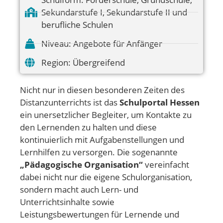
Sekundarstufe I
,
Sekundarstufe II und
berufliche Schulen
Niveau:
Angebote für Anfänger
Region:
Übergreifend
Nicht nur in diesen besonderen Zeiten des
Distanzunterrichts ist das
Schulportal Hessen
ein unersetzlicher Begleiter, um Kontakte zu
den Lernenden zu halten und diese
kontinuierlich mit Aufgabenstellungen und
Lernhilfen zu versorgen. Die sogenannte
„Pädagogische Organisation“
vereinfacht
dabei nicht nur die eigene Schulorganisation,
sondern macht auch Lern- und
Unterrichtsinhalte sowie
Leistungsbewertungen für Lernende und