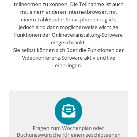
teilnehmen zu können. Die Teilnahme ist auch
mit einem anderen Internetbrowser, mit
einem Tablet oder Smartphone möglich,
jedoch sind dann möglicherweise wichtige
Funktionen der Onlineveranstaltung-Software
eingeschränkt.
Sie selbst können sich über die Funktionen der
Videokonferenz-Software aktiv und live
einbringen.
Fragen zum Wochenplan oder
Buchungswünsche für einen geschlossenen