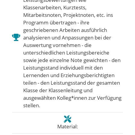
Klassenarbeiten, Kurztests,
Mitarbeitsnoten, Projektnoten, etc. ins
Programm übertragen - ihre
geschriebenen Arbeiten ausführlich
analysieren und Anpassungen bei der
Auswertung vornehmen - die
unterschiedlichen Leistungsbereiche
sowie jede einzelne Note gewichten - den
Leistungsstand individuell mit den
Lernenden und Erziehungsberichtigten
teilen - den Leistungsstand der gesamten
Klasse der Klassenleitung und
ausgewählten Kolleg*innen zur Verfügung
stellen.
Material: