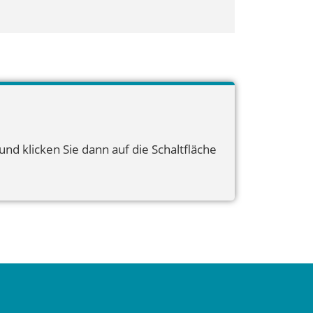
nd klicken Sie dann auf die Schaltfläche