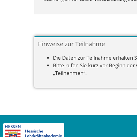
Hinweise zur Teilnahme
Die Daten zur Teilnahme erhalten S
Bitte rufen Sie kurz vor Beginn der
„Teilnehmen“.