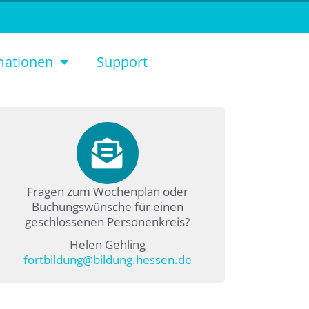
mationen
Support
Fragen zum Wochenplan oder
Buchungswünsche für einen
geschlossenen Personenkreis?
Helen Gehling
fortbildung@bildung.hessen.de