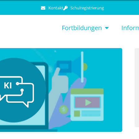
Kontakt
Schulregistrierung
Fortbildungen
Infor