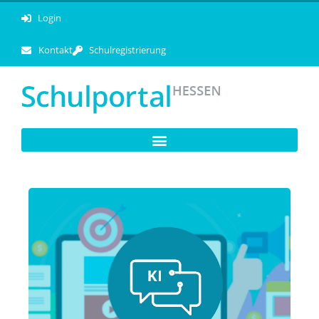
Login
Kontakt
Schulregistrierung