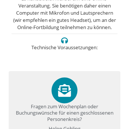
Veranstaltung. Sie benötigen daher einen
Computer mit Mikrofon und Lautsprechern
(wir empfehlen ein gutes Headset), um an der
Online-Fortbildung teilnehmen zu können.
Technische Voraussetzungen:
Fragen zum Wochenplan oder
Buchungswünsche für einen geschlossenen
Personenkreis?
Helen Gehling