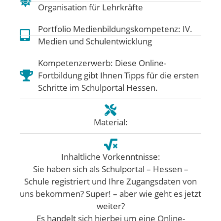
Organisation für Lehrkräfte
Portfolio Medienbildungskompetenz:
IV.
Medien und Schulentwicklung
Kompetenzerwerb: Diese Online-
Fortbildung gibt Ihnen Tipps für die ersten
Schritte im Schulportal Hessen.
Material:
Inhaltliche Vorkenntnisse:
Sie haben sich als Schulportal – Hessen –
Schule registriert und Ihre Zugangsdaten von
uns bekommen? Super! – aber wie geht es jetzt
weiter?
Es handelt sich hierbei um eine Online-