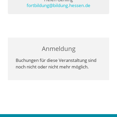
fortbildung@bildung.hessen.de
Anmeldung
Buchungen für diese Veranstaltung sind
noch nicht oder nicht mehr möglich.