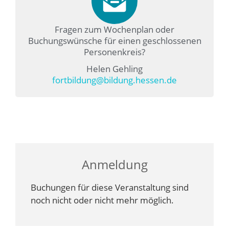
Fragen zum Wochenplan oder
Buchungswünsche für einen geschlossenen
Personenkreis?
Helen Gehling
fortbildung@bildung.hessen.de
Anmeldung
Buchungen für diese Veranstaltung sind
noch nicht oder nicht mehr möglich.