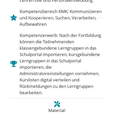
Lehrerrolle und Personalentwicklung
Kompetenzbereich KMK:
Kommunizieren
und Kooperieren
,
Suchen, Verarbeiten,
Aufbewahren
Kompetenzerwerb: Nach der Fortbildung
können die Teilnehmenden
klassengebundene Lerngruppen in das
Schulportal importieren, kursgebundene
Lerngruppen in das Schulportal
importieren, die
Administratoreinstellungen vornehmen,
Kurslisten digital verteilen und
Rückmeldungen zu den Lerngruppen
bearbeiten.
Material: