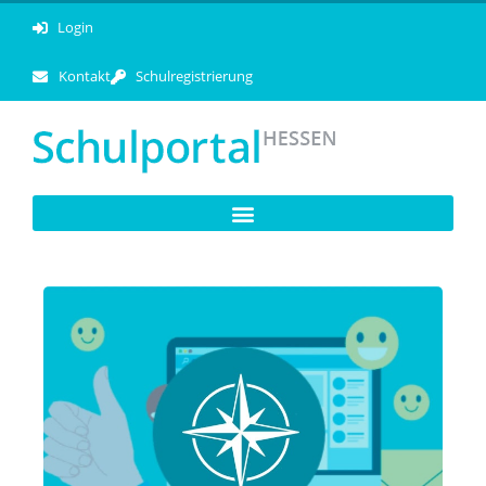
Login
Kontakt
Schulregistrierung