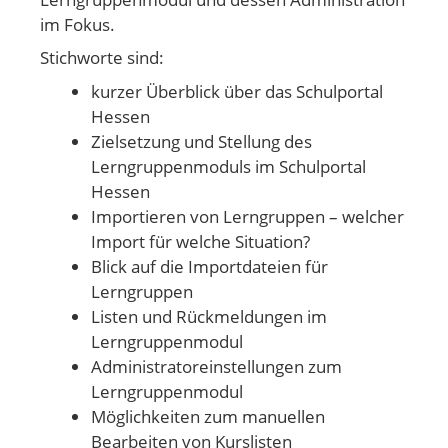
im Fokus.
Stichworte sind:
kurzer Überblick über das Schulportal
Hessen
Zielsetzung und Stellung des
Lerngruppenmoduls im Schulportal
Hessen
Importieren von Lerngruppen – welcher
Import für welche Situation?
Blick auf die Importdateien für
Lerngruppen
Listen und Rückmeldungen im
Lerngruppenmodul
Administratoreinstellungen zum
Lerngruppenmodul
Möglichkeiten zum manuellen
Bearbeiten von Kurslisten