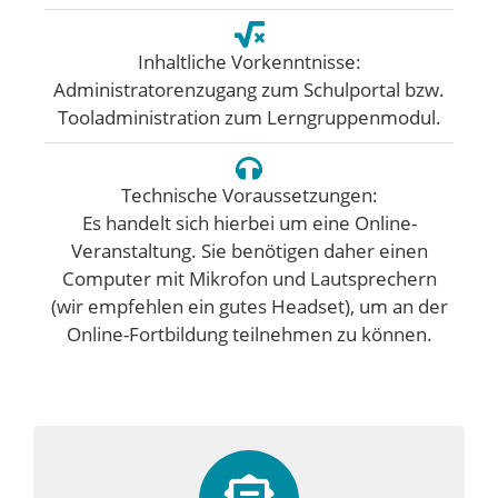
Inhaltliche Vorkenntnisse:
Administratorenzugang zum Schulportal bzw.
Tooladministration zum Lerngruppenmodul.
Technische Voraussetzungen:
Es handelt sich hierbei um eine Online-
Veranstaltung. Sie benötigen daher einen
Computer mit Mikrofon und Lautsprechern
(wir empfehlen ein gutes Headset), um an der
Online-Fortbildung teilnehmen zu können.