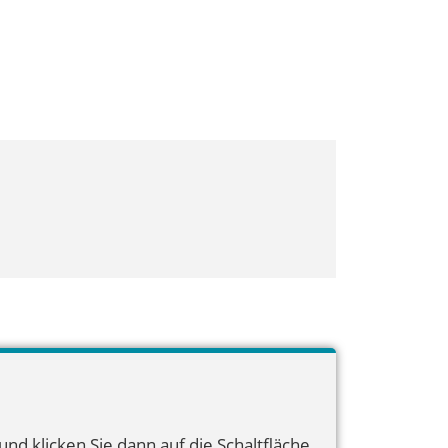
nd klicken Sie dann auf die Schaltfläche