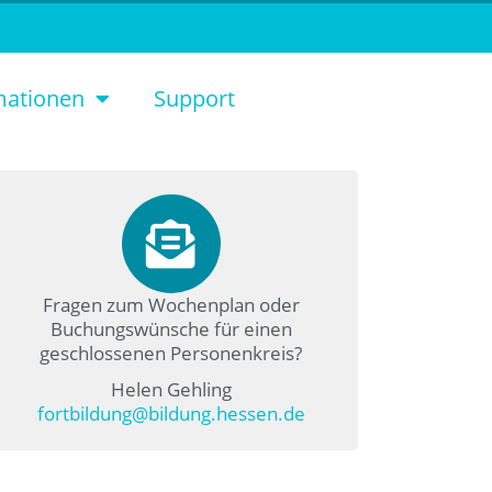
mationen
Support
Fragen zum Wochenplan oder
Buchungswünsche für einen
geschlossenen Personenkreis?
Helen Gehling
fortbildung@bildung.hessen.de