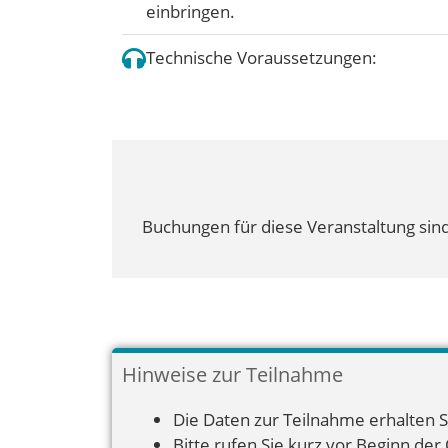
einbringen.
Technische Voraussetzungen:
Buchungen für diese Veranstaltung sind
Hinweise zur Teilnahme
Die Daten zur Teilnahme erhalten S
Bitte rufen Sie kurz vor Beginn der