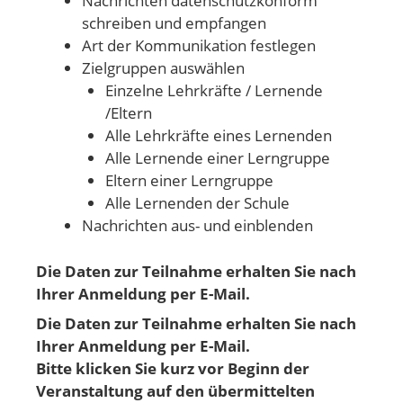
Nachrichten datenschutzkonform
schreiben und empfangen
Art der Kommunikation festlegen
Zielgruppen auswählen
Einzelne Lehrkräfte / Lernende
/Eltern
Alle Lehrkräfte eines Lernenden
Alle Lernende einer Lerngruppe
Eltern einer Lerngruppe
Alle Lernenden der Schule
Nachrichten aus- und einblenden
Die Daten zur Teilnahme erhalten Sie nach
Ihrer Anmeldung per E-Mail.
Die Daten zur Teilnahme erhalten Sie nach
Ihrer Anmeldung per E-Mail.
Bitte klicken Sie kurz vor Beginn der
Veranstaltung auf den übermittelten