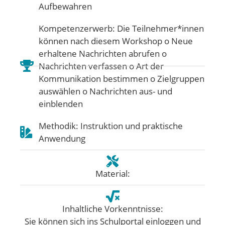
Aufbewahren
Kompetenzerwerb: Die Teilnehmer*innen
können nach diesem Workshop o Neue
erhaltene Nachrichten abrufen o
Nachrichten verfassen o Art der
Kommunikation bestimmen o Zielgruppen
auswählen o Nachrichten aus- und
einblenden
Methodik: Instruktion und praktische
Anwendung
Material:
Inhaltliche Vorkenntnisse:
Sie können sich ins Schulportal einloggen und