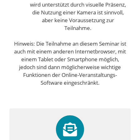
wird unterstützt durch visuelle Präsenz,
die Nutzung einer Kamera ist sinnvoll,
aber keine Voraussetzung zur
Teilnahme.
Hinweis: Die Teilnahme an diesem Seminar ist
auch mit einem anderen Internetbrowser, mit
einem Tablet oder Smartphone möglich,
jedoch sind dann möglicherweise wichtige
Funktionen der Online-Veranstaltungs-
Software eingeschränkt.