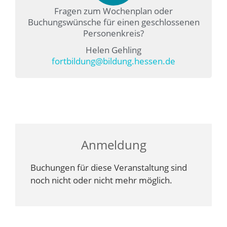
Fragen zum Wochenplan oder
Buchungswünsche für einen geschlossenen
Personenkreis?
Helen Gehling
fortbildung@bildung.hessen.de
Anmeldung
Buchungen für diese Veranstaltung sind
noch nicht oder nicht mehr möglich.