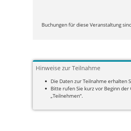
Buchungen für diese Veranstaltung sind
Hinweise zur Teilnahme
Die Daten zur Teilnahme erhalten S
Bitte rufen Sie kurz vor Beginn der
„Teilnehmen“.