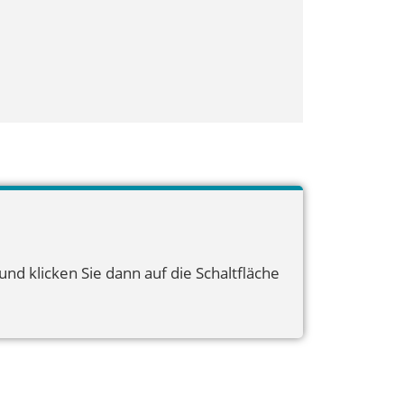
nd klicken Sie dann auf die Schaltfläche