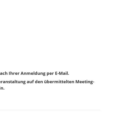
nach Ihrer Anmeldung per E-Mail.
Veranstaltung auf den übermittelten Meeting-
in.