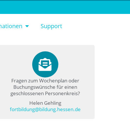
mationen
Support
Fragen zum Wochenplan oder
Buchungswünsche für einen
geschlossenen Personenkreis?
Helen Gehling
fortbildung@bildung.hessen.de