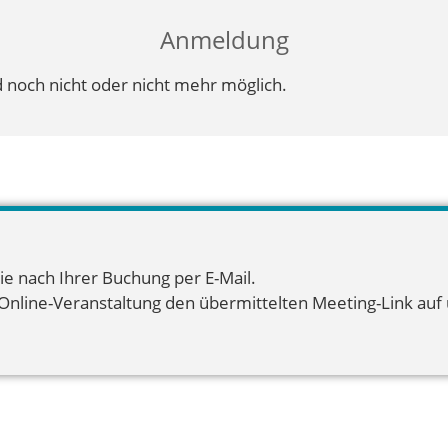
Anmeldung
 noch nicht oder nicht mehr möglich.
ie nach Ihrer Buchung per E-Mail.
 Online-Veranstaltung den übermittelten Meeting-Link auf u