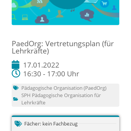
PaedOrg: Vertretungsplan (für
Lehrkräfte)
17.01.2022
16:30 - 17:00 Uhr
Pädagogische Organisation (PaedOrg)
SPH Pädagogische Organisation für
Lehrkräfte
Fächer:
kein Fachbezug