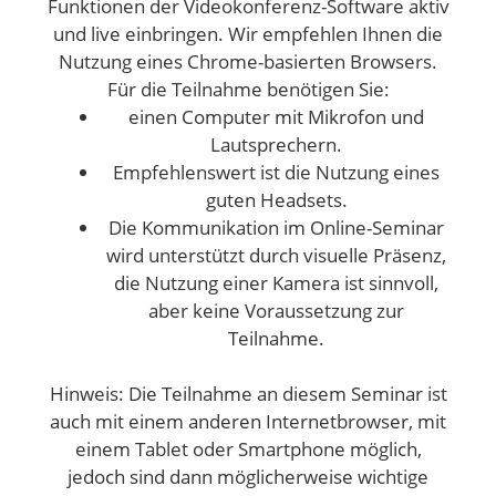
Funktionen der Videokonferenz-Software aktiv
und live einbringen. Wir empfehlen Ihnen die
Nutzung eines Chrome-basierten Browsers.
Für die Teilnahme benötigen Sie:
einen Computer mit Mikrofon und
Lautsprechern.
Empfehlenswert ist die Nutzung eines
guten Headsets.
Die Kommunikation im Online-Seminar
wird unterstützt durch visuelle Präsenz,
die Nutzung einer Kamera ist sinnvoll,
aber keine Voraussetzung zur
Teilnahme.
Hinweis: Die Teilnahme an diesem Seminar ist
auch mit einem anderen Internetbrowser, mit
einem Tablet oder Smartphone möglich,
jedoch sind dann möglicherweise wichtige