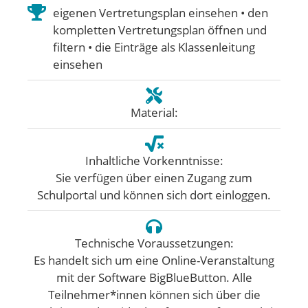
eigenen Vertretungsplan einsehen • den
kompletten Vertretungsplan öffnen und
filtern • die Einträge als Klassenleitung
einsehen
Material:
Inhaltliche Vorkenntnisse:
Sie verfügen über einen Zugang zum
Schulportal und können sich dort einloggen.
Technische Voraussetzungen:
Es handelt sich um eine Online-Veranstaltung
mit der Software BigBlueButton. Alle
Teilnehmer*innen können sich über die