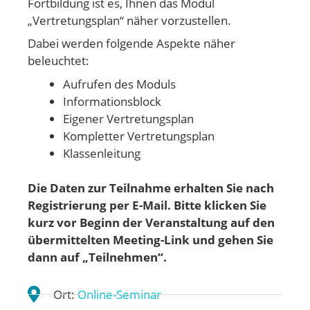
Fortbildung ist es, Ihnen das Modul
„Vertretungsplan“ näher vorzustellen.
Dabei werden folgende Aspekte näher
beleuchtet:
Aufrufen des Moduls
Informationsblock
Eigener Vertretungsplan
Kompletter Vertretungsplan
Klassenleitung
Die Daten zur Teilnahme erhalten Sie nach
Registrierung per E-Mail. Bitte klicken Sie
kurz vor Beginn der Veranstaltung auf den
übermittelten Meeting-Link und gehen Sie
dann auf „Teilnehmen“.
Ort:
Online-Seminar