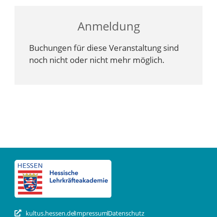
Anmeldung
Buchungen für diese Veranstaltung sind
noch nicht oder nicht mehr möglich.
kultus.hessen.de
Impressum
Datenschutz