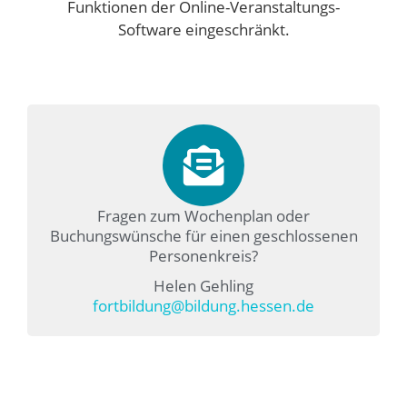
Funktionen der Online-Veranstaltungs-
Software eingeschränkt.
Fragen zum Wochenplan oder
Buchungswünsche für einen geschlossenen
Personenkreis?
Helen Gehling
fortbildung@bildung.hessen.de