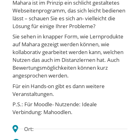
Mahara ist im Prinzip ein schlicht gestaltetes
Webseitenprogramm, das sich leicht bedienen
lässt – schauen Sie es sich an- vielleicht die
Lösung für einige Ihrer Probleme?
Sie sehen in knapper Form, wie Lernprodukte
auf Mahara gezeigt werden können, wie
kollaborativ gearbeitet werden kann, welchen
Nutzen das auch im Distanzlernen hat. Auch
Bewertungsmöglichkeiten können kurz
angesprochen werden.
Für ein Hands-on gibt es dann weitere
Veranstaltungen.
P.S.: Für Moodle- Nutzende: Ideale
Verbindung: Mahoodlen.
Ort: