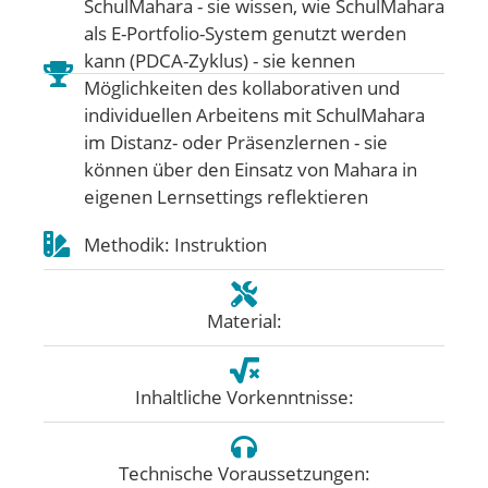
SchulMahara - sie wissen, wie SchulMahara
als E-Portfolio-System genutzt werden
kann (PDCA-Zyklus) - sie kennen
Möglichkeiten des kollaborativen und
individuellen Arbeitens mit SchulMahara
im Distanz- oder Präsenzlernen - sie
können über den Einsatz von Mahara in
eigenen Lernsettings reflektieren
Methodik: Instruktion
Material:
Inhaltliche Vorkenntnisse:
Technische Voraussetzungen: