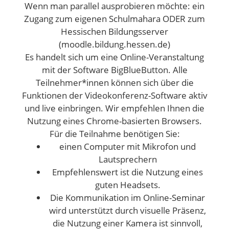
Wenn man parallel ausprobieren möchte: ein
Zugang zum eigenen Schulmahara ODER zum
Hessischen Bildungsserver
(moodle.bildung.hessen.de)
Es handelt sich um eine Online-Veranstaltung
mit der Software BigBlueButton. Alle
Teilnehmer*innen können sich über die
Funktionen der Videokonferenz-Software aktiv
und live einbringen. Wir empfehlen Ihnen die
Nutzung eines Chrome-basierten Browsers.
Für die Teilnahme benötigen Sie:
einen Computer mit Mikrofon und
Lautsprechern
Empfehlenswert ist die Nutzung eines
guten Headsets.
Die Kommunikation im Online-Seminar
wird unterstützt durch visuelle Präsenz,
die Nutzung einer Kamera ist sinnvoll,