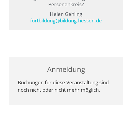
Personenkreis?
Helen Gehling
fortbildung@bildung.hessen.de
Anmeldung
Buchungen für diese Veranstaltung sind
noch nicht oder nicht mehr möglich.