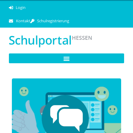
Login
Kontakt
Schulregistrierung