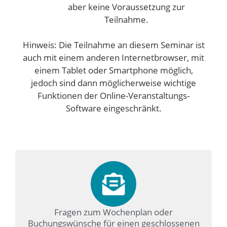
aber keine Voraussetzung zur
Teilnahme.
Hinweis: Die Teilnahme an diesem Seminar ist
auch mit einem anderen Internetbrowser, mit
einem Tablet oder Smartphone möglich,
jedoch sind dann möglicherweise wichtige
Funktionen der Online-Veranstaltungs-
Software eingeschränkt.
Fragen zum Wochenplan oder
Buchungswünsche für einen geschlossenen