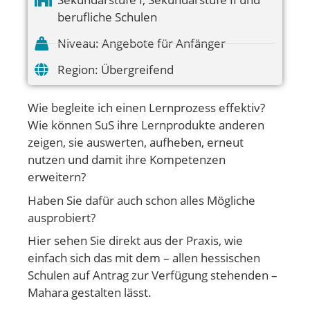
berufliche Schulen
Niveau:
Angebote für Anfänger
Region:
Übergreifend
Wie begleite ich einen Lernprozess effektiv?
Wie können SuS ihre Lernprodukte anderen
zeigen, sie auswerten, aufheben, erneut
nutzen und damit ihre Kompetenzen
erweitern?
Haben Sie dafür auch schon alles Mögliche
ausprobiert?
Hier sehen Sie direkt aus der Praxis, wie
einfach sich das mit dem – allen hessischen
Schulen auf Antrag zur Verfügung stehenden –
Mahara gestalten lässt.