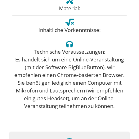
Material:
Inhaltliche Vorkenntnisse:
Technische Voraussetzungen:
Es handelt sich um eine Online-Veranstaltung
(mit der Software BigBlueButton), wir
empfehlen einen Chrome-basierten Browser.
Sie benötigen lediglich einen Computer mit
Mikrofon und Lautsprechern (wir empfehlen
ein gutes Headset), um an der Online-
Veranstaltung teilnehmen zu können.