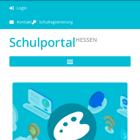
Login
Kontakt
Schulregistrierung