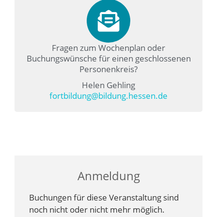
Fragen zum Wochenplan oder
Buchungswünsche für einen geschlossenen
Personenkreis?
Helen Gehling
fortbildung@bildung.hessen.de
Anmeldung
Buchungen für diese Veranstaltung sind
noch nicht oder nicht mehr möglich.