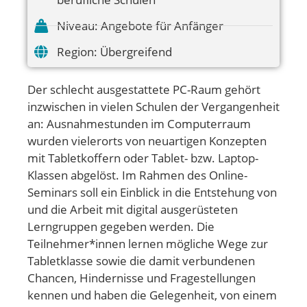
Niveau:
Angebote für Anfänger
Region:
Übergreifend
Der schlecht ausgestattete PC-Raum gehört
inzwischen in vielen Schulen der Vergangenheit
an: Ausnahmestunden im Computerraum
wurden vielerorts von neuartigen Konzepten
mit Tabletkoffern oder Tablet- bzw. Laptop-
Klassen abgelöst. Im Rahmen des Online-
Seminars soll ein Einblick in die Entstehung von
und die Arbeit mit digital ausgerüsteten
Lerngruppen gegeben werden. Die
Teilnehmer*innen lernen mögliche Wege zur
Tabletklasse sowie die damit verbundenen
Chancen, Hindernisse und Fragestellungen
kennen und haben die Gelegenheit, von einem