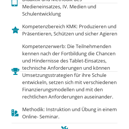
Medieneinsatzes
,
IV. Medien und
Schulentwicklung
Kompetenzbereich KMK:
Produzieren und
Präsentieren
,
Schützen und sicher Agieren
Kompetenzerwerb: Die Teilnehmenden
kennen nach der Fortbildung die Chancen
und Hindernisse des Tablet-Einsatzes,
technische Anforderungen und können
Umsetzungsstrategien für ihre Schule
entwickeln, setzen sich mit verschiedenen
Finanzierungsmodellen und mit den
rechtlichen Anforderungen auseinander.
Methodik: Instruktion und Übung in einem
Online- Seminar.