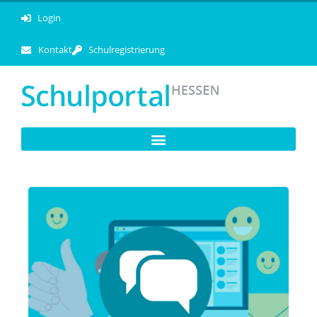
Login
Kontakt
Schulregistrierung