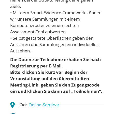
Ziele.
• Mit dem Smart-Evidence-Framework können
wir unsere Sammlungen mit einem
Kompetenzraster zu einem echten
Assessment-Tool aufwerten.
• Selbst gestaltete Oberflächen geben den
Ansichten und Sammlungen ein individuelles
Aussehen.
Die Daten zur Teilnahme erhalten Sie nach
Registrierung per E-Mail.
Bitte klicken Sie kurz vor Beginn der
Veranstaltung auf den übermittelten
Meeting-Link, geben Sie den Zugangscode
ein und klicken Sie dann auf „Teilnehmen“.
Ort:
Online-Seminar