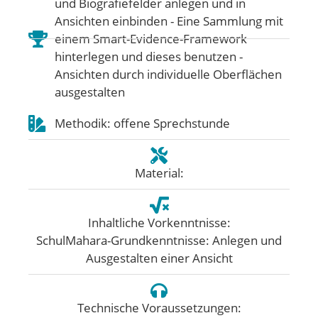
und Biografiefelder anlegen und in
Ansichten einbinden - Eine Sammlung mit
einem Smart-Evidence-Framework
hinterlegen und dieses benutzen -
Ansichten durch individuelle Oberflächen
ausgestalten
Methodik: offene Sprechstunde
Material:
Inhaltliche Vorkenntnisse:
SchulMahara-Grundkenntnisse: Anlegen und
Ausgestalten einer Ansicht
Technische Voraussetzungen: