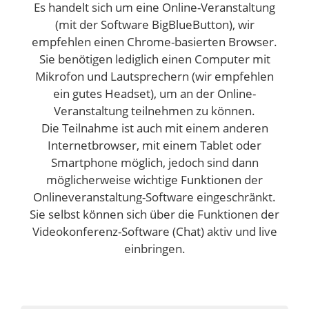
Es handelt sich um eine Online-Veranstaltung
(mit der Software BigBlueButton), wir
empfehlen einen Chrome-basierten Browser.
Sie benötigen lediglich einen Computer mit
Mikrofon und Lautsprechern (wir empfehlen
ein gutes Headset), um an der Online-
Veranstaltung teilnehmen zu können.
Die Teilnahme ist auch mit einem anderen
Internetbrowser, mit einem Tablet oder
Smartphone möglich, jedoch sind dann
möglicherweise wichtige Funktionen der
Onlineveranstaltung-Software eingeschränkt.
Sie selbst können sich über die Funktionen der
Videokonferenz-Software (Chat) aktiv und live
einbringen.