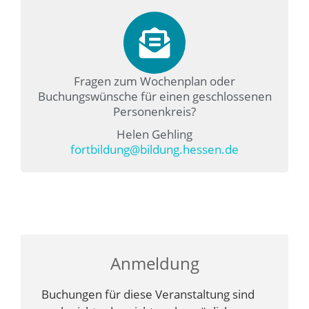
Fragen zum Wochenplan oder
Buchungswünsche für einen geschlossenen
Personenkreis?
Helen Gehling
fortbildung@bildung.hessen.de
Anmeldung
Buchungen für diese Veranstaltung sind