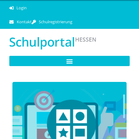
Login
Kontakt
Schulregistrierung