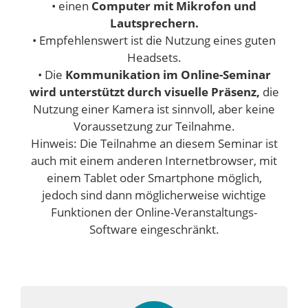
• einen
Computer mit Mikrofon und
Lautsprechern.
• Empfehlenswert ist die Nutzung eines guten
Headsets.
• Die
Kommunikation im Online-Seminar
wird unterstützt durch visuelle Präsenz,
die
Nutzung einer Kamera ist sinnvoll, aber keine
Voraussetzung zur Teilnahme.
Hinweis: Die Teilnahme an diesem Seminar ist
auch mit einem anderen Internetbrowser, mit
einem Tablet oder Smartphone möglich,
jedoch sind dann möglicherweise wichtige
Funktionen der Online-Veranstaltungs-
Software eingeschränkt.