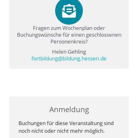
Fragen zum Wochenplan oder
Buchungswünsche für einen geschlossenen
Personenkreis?
Helen Gehling
fortbildung@bildung.hessen.de
Anmeldung
Buchungen für diese Veranstaltung sind
noch nicht oder nicht mehr möglich.