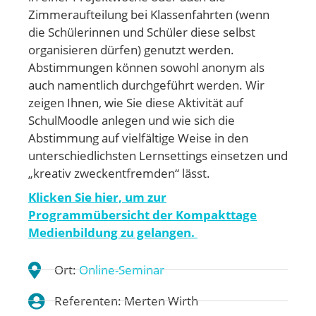
Zimmeraufteilung bei Klassenfahrten (wenn
die Schülerinnen und Schüler diese selbst
organisieren dürfen) genutzt werden.
Abstimmungen können sowohl anonym als
auch namentlich durchgeführt werden. Wir
zeigen Ihnen, wie Sie diese Aktivität auf
SchulMoodle anlegen und wie sich die
Abstimmung auf vielfältige Weise in den
unterschiedlichsten Lernsettings einsetzen und
„kreativ zweckentfremden“ lässt.
Klicken Sie hier, um zur
Programmübersicht der Kompakttage
Medienbildung zu gelangen.
Ort:
Online-Seminar
Referenten: Merten Wirth