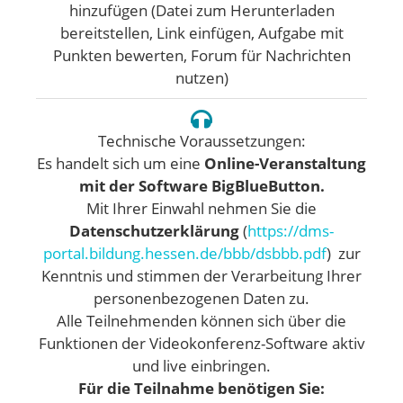
hinzufügen (Datei zum Herunterladen
bereitstellen, Link einfügen, Aufgabe mit
Punkten bewerten, Forum für Nachrichten
nutzen)
Technische Voraussetzungen:
Es handelt sich um eine
Online-Veranstaltung
mit der Software
BigBlueButton.
Mit Ihrer Einwahl nehmen Sie die
Datenschutzerklärung
(
https://dms-
portal.bildung.hessen.de/bbb/dsbbb.pdf
) zur
Kenntnis und stimmen der Verarbeitung Ihrer
personenbezogenen Daten zu.
Alle Teilnehmenden können sich über die
Funktionen der Videokonferenz-Software aktiv
und live einbringen.
Für die Teilnahme benötigen Sie: