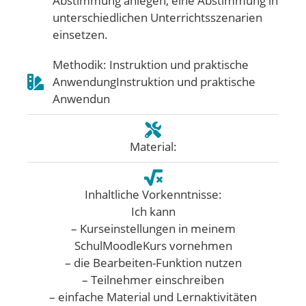
Abstimmung anlegen, eine Abstimmung in
unterschiedlichen Unterrichtsszenarien
einsetzen.
Methodik: Instruktion und praktische
AnwendungInstruktion und praktische
Anwendun
Material:
Inhaltliche Vorkenntnisse:
Ich kann
– Kurseinstellungen in meinem
SchulMoodleKurs vornehmen
– die Bearbeiten-Funktion nutzen
– Teilnehmer einschreiben
– einfache Material und Lernaktivitäten