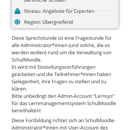
Niveau:
Angebote für Experten
Region:
Übergreifend
Diese Sprechstunde ist eine Fragestunde für
alle Administrator*innen (und solche, die es
werden wollen) rund um die Verwaltung von
SchulMoodle.
Es wird mit Einstellungsvorführungen
gearbeitet und die Teilnehmer*innen haben
Gelegenheit, ihre Fragen zu stellen und zu
klären.
Bitte unbedingt den Admin-Account “Lernsys”
für das Lernmanagementsystem SchulMoodle
bereithalten!
Diese Fortbildung richtet sich an SchulMoodle-
Administrator*innen mit User-Account des