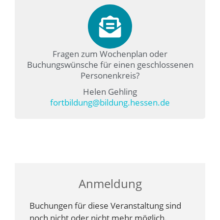
Fragen zum Wochenplan oder
Buchungswünsche für einen geschlossenen
Personenkreis?
Helen Gehling
fortbildung@bildung.hessen.de
Anmeldung
Buchungen für diese Veranstaltung sind
noch nicht oder nicht mehr möglich.