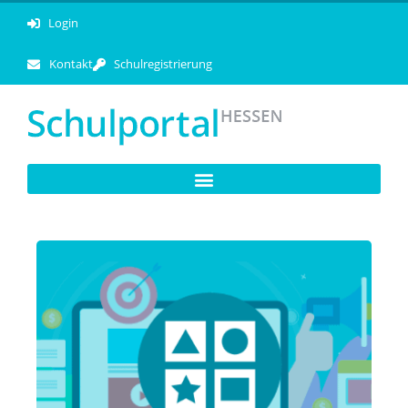
Login
Kontakt
Schulregistrierung