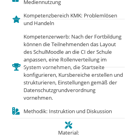
Mediennutzung
Kompetenzbereich KMK:
Problemlösen
und Handeln
Kompetenzerwerb: Nach der Fortbildung
können die Teilnehmenden das Layout
des SchulMoodle an die CI der Schule
anpassen, eine Rollenverteilung im
System vornehmen, die Startseite
konfigurieren, Kursbereiche erstellen und
strukturieren, Einstellungen gemäß der
Datenschutzgrundverordnung
vornehmen.
Methodik: Instruktion und Diskussion
Material: