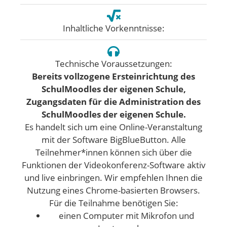
Inhaltliche Vorkenntnisse:
Technische Voraussetzungen:
Bereits vollzogene Ersteinrichtung des
SchulMoodles der eigenen Schule,
Zugangsdaten für die Administration des
SchulMoodles der eigenen Schule.
Es handelt sich um eine Online-Veranstaltung
mit der Software BigBlueButton. Alle
Teilnehmer*innen können sich über die
Funktionen der Videokonferenz-Software aktiv
und live einbringen. Wir empfehlen Ihnen die
Nutzung eines Chrome-basierten Browsers.
Für die Teilnahme benötigen Sie:
einen Computer mit Mikrofon und