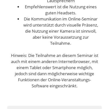
Lautsprechern
Empfehlenswert ist die Nutzung eines
guten Headsets.
Die Kommunikation im Online-Seminar
wird unterstützt durch visuelle Präsenz,
die Nutzung einer Kamera ist sinnvoll,
aber keine Voraussetzung zur
Teilnahme.
Hinweis: Die Teilnahme an diesem Seminar ist
auch mit einem anderen Internetbrowser, mit
einem Tablet oder Smartphone möglich,
jedoch sind dann möglicherweise wichtige
Funktionen der Online-Veranstaltungs-
Software eingeschränkt.