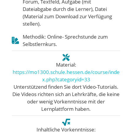
Forum, Textfeld, Aufgabe (mit
Dateiabgabe durch die Lerner), Datei
(Material zum Download zur Verfügung
stellen).
Methodik: Online- Sprechstunde zum
Selbstlernkurs.
Material:
https://mo1300.schule.hessen.de/course/inde
x.php?categoryid=33
Unterstützend finden Sie dort Video-Tutorials.
Die Videos richten sich an Lehrkräfte, die keine
oder wenig Vorkenntnisse mit der
Lernplattform haben.
Inhaltliche Vorkenntnisse: