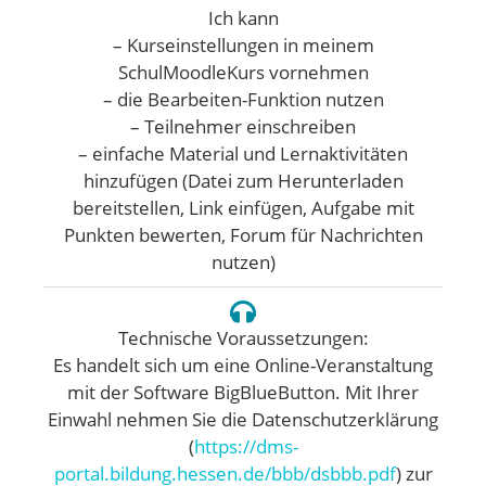
Ich kann
– Kurseinstellungen in meinem
SchulMoodleKurs vornehmen
– die Bearbeiten-Funktion nutzen
– Teilnehmer einschreiben
– einfache Material und Lernaktivitäten
hinzufügen (Datei zum Herunterladen
bereitstellen, Link einfügen, Aufgabe mit
Punkten bewerten, Forum für Nachrichten
nutzen)
Technische Voraussetzungen:
Es handelt sich um eine Online-Veranstaltung
mit der Software BigBlueButton. Mit Ihrer
Einwahl nehmen Sie die Datenschutzerklärung
(
https://dms-
portal.bildung.hessen.de/bbb/dsbbb.pdf
) zur