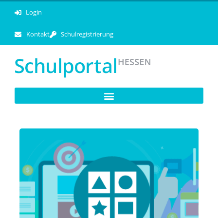
Login
Kontakt
Schulregistrierung