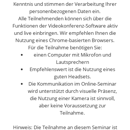
Kenntnis und stimmen der Verarbeitung Ihrer
personenbezogenen Daten ein.
Alle Teilnehmenden können sich über die
Funktionen der Videokonferenz-Software aktiv
und live einbringen. Wir empfehlen Ihnen die
Nutzung eines Chrome-basierten Browsers.
Für die Teilnahme benötigen Sie:
einen Computer mit Mikrofon und
Lautsprechern
Empfehlenswert ist die Nutzung eines
guten Headsets.
Die Kommunikation im Online-Seminar
wird unterstützt durch visuelle Präsenz,
die Nutzung einer Kamera ist sinnvoll,
aber keine Voraussetzung zur
Teilnahme.
Hinweis: Die Teilnahme an diesem Seminar ist