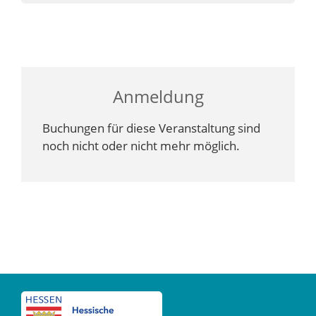
Anmeldung
Buchungen für diese Veranstaltung sind
noch nicht oder nicht mehr möglich.