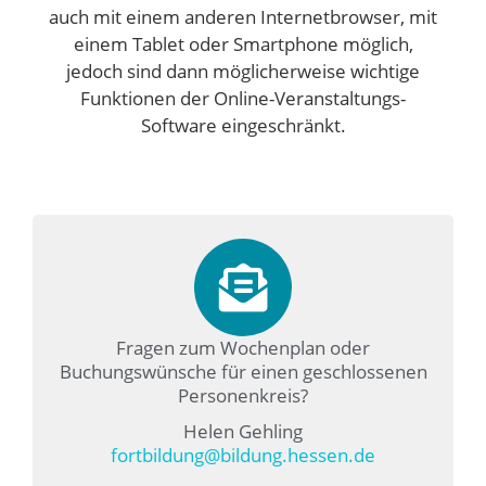
auch mit einem anderen Internetbrowser, mit
einem Tablet oder Smartphone möglich,
jedoch sind dann möglicherweise wichtige
Funktionen der Online-Veranstaltungs-
Software eingeschränkt.
Fragen zum Wochenplan oder
Buchungswünsche für einen geschlossenen
Personenkreis?
Helen Gehling
fortbildung@bildung.hessen.de