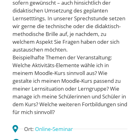
sofern gewünscht – auch hinsichtlich der
didaktischen Umsetzung des geplanten
Lernsetttings. In unserer Sprechstunde setzen
wir gerne die technische oder die didaktisch-
methodische Brille auf, je nachdem, zu
welchem Aspekt Sie Fragen haben oder sich
austauschen möchten.
Beispielhafte Themen der Veranstaltung:
Welche Aktivitäts-Elemente wähle ich in
meinem Moodle-Kurs sinnvoll aus? Wie
gestalte ich meinen Moodle-Kurs passend zu
meiner Lernsituation oder Lerngruppe? Wie
manage ich meine Schülerinnen und Schüler in
dem Kurs? Welche weiteren Fortbildungen sind
für mich sinnvoll?
Ort:
Online-Seminar