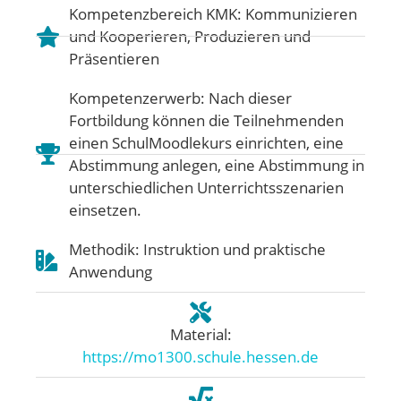
Kompetenzbereich KMK:
Kommunizieren
und Kooperieren
,
Produzieren und
Präsentieren
Kompetenzerwerb: Nach dieser
Fortbildung können die Teilnehmenden
einen SchulMoodlekurs einrichten, eine
Abstimmung anlegen, eine Abstimmung in
unterschiedlichen Unterrichtsszenarien
einsetzen.
Methodik: Instruktion und praktische
Anwendung
Material:
https://mo1300.schule.hessen.de