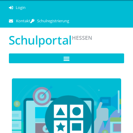
Login
Kontakt
Schulregistrierung