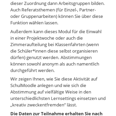
dieser Zuordnung dann Arbeitsgruppen bilden.
Auch Referatsthemen (für Einzel-, Partner-
oder Gruppenarbeiten) können Sie über diese
Funktion wählen lassen.
Außerdem kann dieses Modul für die Einwahl
in einer Projektwoche oder auch die
Zimmeraufteilung bei Klassenfahrten (wenn
die Schüler*innen diese selbst organisieren
dürfen) genutzt werden. Abstimmungen
können sowohl anonym als auch namentlich
durchgeführt werden.
Wir zeigen Ihnen, wie Sie diese Aktivität auf
SchulMoodle anlegen und wie sich die
Abstimmung auf vielfältige Weise in den
unterschiedlichsten Lernsettings einsetzen und
„kreativ zweckentfremden“ lässt.
Die Daten zur Teilnahme erhalten Sie nach