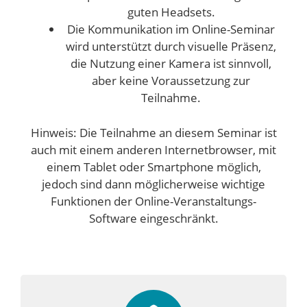
guten Headsets.
Die Kommunikation im Online-Seminar
wird unterstützt durch visuelle Präsenz,
die Nutzung einer Kamera ist sinnvoll,
aber keine Voraussetzung zur
Teilnahme.
Hinweis: Die Teilnahme an diesem Seminar ist
auch mit einem anderen Internetbrowser, mit
einem Tablet oder Smartphone möglich,
jedoch sind dann möglicherweise wichtige
Funktionen der Online-Veranstaltungs-
Software eingeschränkt.