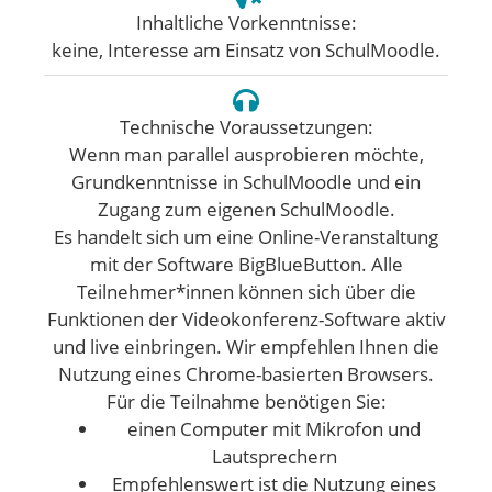
Inhaltliche Vorkenntnisse:
keine, Interesse am Einsatz von SchulMoodle.
Technische Voraussetzungen:
Wenn man parallel ausprobieren möchte,
Grundkenntnisse in SchulMoodle und ein
Zugang zum eigenen SchulMoodle.
Es handelt sich um eine Online-Veranstaltung
mit der Software BigBlueButton. Alle
Teilnehmer*innen können sich über die
Funktionen der Videokonferenz-Software aktiv
und live einbringen. Wir empfehlen Ihnen die
Nutzung eines Chrome-basierten Browsers.
Für die Teilnahme benötigen Sie:
einen Computer mit Mikrofon und
Lautsprechern
Empfehlenswert ist die Nutzung eines