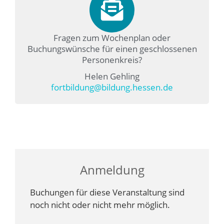
Fragen zum Wochenplan oder
Buchungswünsche für einen geschlossenen
Personenkreis?
Helen Gehling
fortbildung@bildung.hessen.de
Anmeldung
Buchungen für diese Veranstaltung sind
noch nicht oder nicht mehr möglich.