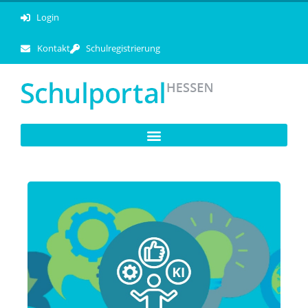
Login
Kontakt
Schulregistrierung