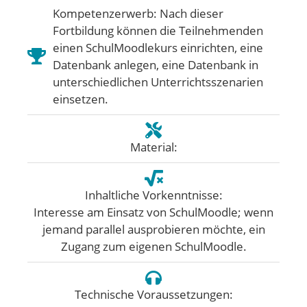
Kompetenzerwerb: Nach dieser
Fortbildung können die Teilnehmenden
einen SchulMoodlekurs einrichten, eine
Datenbank anlegen, eine Datenbank in
unterschiedlichen Unterrichtsszenarien
einsetzen.
Material:
Inhaltliche Vorkenntnisse:
Interesse am Einsatz von SchulMoodle; wenn
jemand parallel ausprobieren möchte, ein
Zugang zum eigenen SchulMoodle.
Technische Voraussetzungen: