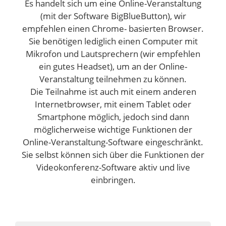
Es handelt sich um eine Online-Veranstaltung
(mit der Software BigBlueButton), wir
empfehlen einen Chrome- basierten Browser.
Sie benötigen lediglich einen Computer mit
Mikrofon und Lautsprechern (wir empfehlen
ein gutes Headset), um an der Online-
Veranstaltung teilnehmen zu können.
Die Teilnahme ist auch mit einem anderen
Internetbrowser, mit einem Tablet oder
Smartphone möglich, jedoch sind dann
möglicherweise wichtige Funktionen der
Online-Veranstaltung-Software eingeschränkt.
Sie selbst können sich über die Funktionen der
Videokonferenz-Software aktiv und live
einbringen.