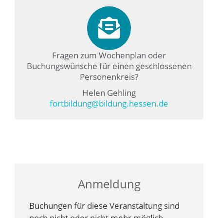
Fragen zum Wochenplan oder
Buchungswünsche für einen geschlossenen
Personenkreis?
Helen Gehling
fortbildung@bildung.hessen.de
Anmeldung
Buchungen für diese Veranstaltung sind
noch nicht oder nicht mehr möglich.