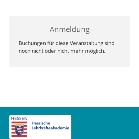
Anmeldung
Buchungen für diese Veranstaltung sind
noch nicht oder nicht mehr möglich.