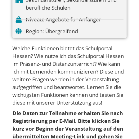
berufliche Schulen
Niveau:
Angebote für Anfänger
Region:
Übergreifend
Welche Funktionen bietet das Schulportal
Hessen? Wie nutze ich das Schulportal Hessen
im Präsenz- und Distanzunterricht? Wie kann
ich mit Lernenden kommunizieren? Diese und
weitere Fragen werden in der Veranstaltung
aufgegriffen und beantwortet. Lernen Sie die
wichtigsten Funktionen kennen und testen Sie
diese mit unserer Unterstützung aus!
Die Daten zur Teilnahme erhalten Sie nach
Registrierung per E-Mail. Bitte klicken Sie
kurz vor Beginn der Veranstaltung auf den
übermittelten Meeting-Link und gehen
Sie