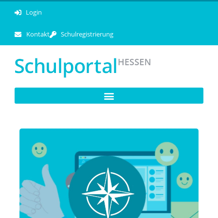
Login
Kontakt
Schulregistrierung