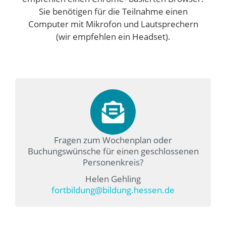
Sie benötigen für die Teilnahme einen
Computer mit Mikrofon und Lautsprechern
(wir empfehlen ein Headset).
Fragen zum Wochenplan oder
Buchungswünsche für einen geschlossenen
Personenkreis?
Helen Gehling
fortbildung@bildung.hessen.de