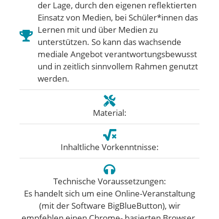
der Lage, durch den eigenen reflektierten
Einsatz von Medien, bei Schüler*innen das
Lernen mit und über Medien zu
unterstützen. So kann das wachsende
mediale Angebot verantwortungsbewusst
und in zeitlich sinnvollem Rahmen genutzt
werden.
Material:
Inhaltliche Vorkenntnisse:
Technische Voraussetzungen:
Es handelt sich um eine Online-Veranstaltung
(mit der Software BigBlueButton), wir
empfehlen einen Chrome- basierten Browser.