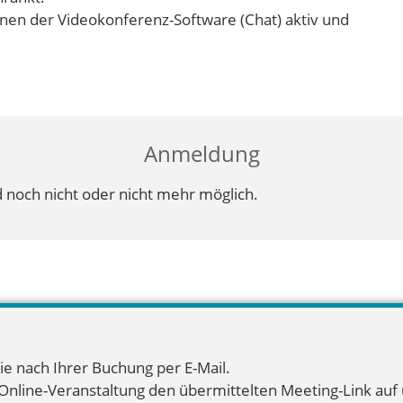
onen der Videokonferenz-Software (Chat) aktiv und
Anmeldung
 noch nicht oder nicht mehr möglich.
ie nach Ihrer Buchung per E-Mail.
 Online-Veranstaltung den übermittelten Meeting-Link auf u