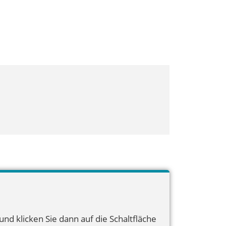
nd klicken Sie dann auf die Schaltfläche