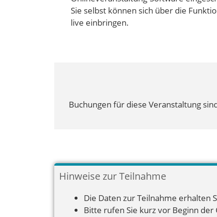
Sie selbst können sich über die Funkti
live einbringen.
Buchungen für diese Veranstaltung sind
Hinweise zur Teilnahme
Die Daten zur Teilnahme erhalten S
Bitte rufen Sie kurz vor Beginn der