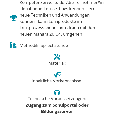
Kompetenzerwerb: der/die Teilnehmer*in
- lernt neue Lernsettings kennen - lernt
neue Techniken und Anwendungen
kennen - kann Lernprodukte im
Lernprozess einordnen - kann mit dem
neuen Mahara 20.04. umgehen
Methodik: Sprechstunde
Material:
Inhaltliche Vorkenntnisse:
Technische Voraussetzungen:
Zugang zum Schulportal oder
Bildungsserver