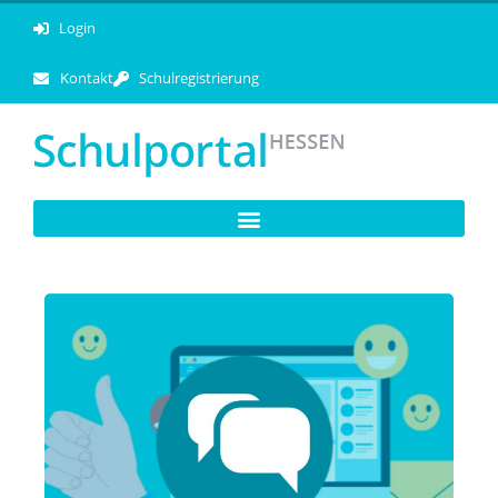
Login
Kontakt
Schulregistrierung