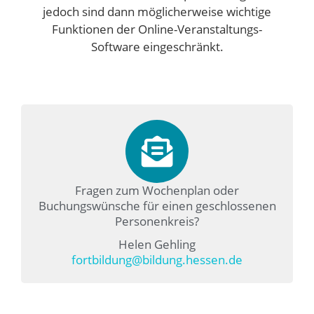
jedoch sind dann möglicherweise wichtige
Funktionen der Online-Veranstaltungs-
Software eingeschränkt.
Fragen zum Wochenplan oder
Buchungswünsche für einen geschlossenen
Personenkreis?
Helen Gehling
fortbildung@bildung.hessen.de