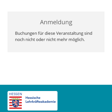
Anmeldung
Buchungen für diese Veranstaltung sind
noch nicht oder nicht mehr möglich.