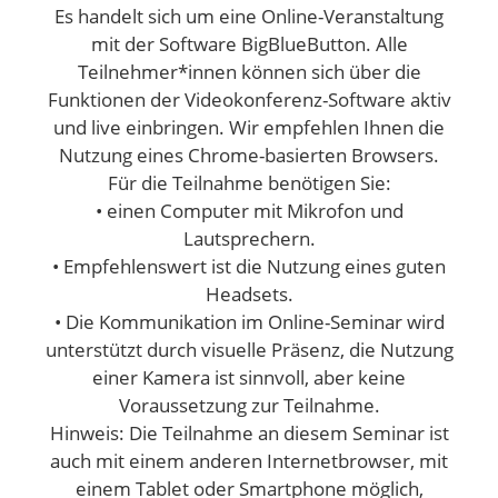
Es handelt sich um eine Online-Veranstaltung
mit der Software BigBlueButton. Alle
Teilnehmer*innen können sich über die
Funktionen der Videokonferenz-Software aktiv
und live einbringen. Wir empfehlen Ihnen die
Nutzung eines Chrome-basierten Browsers.
Für die Teilnahme benötigen Sie:
• einen Computer mit Mikrofon und
Lautsprechern.
• Empfehlenswert ist die Nutzung eines guten
Headsets.
• Die Kommunikation im Online-Seminar wird
unterstützt durch visuelle Präsenz, die Nutzung
einer Kamera ist sinnvoll, aber keine
Voraussetzung zur Teilnahme.
Hinweis: Die Teilnahme an diesem Seminar ist
auch mit einem anderen Internetbrowser, mit
einem Tablet oder Smartphone möglich,