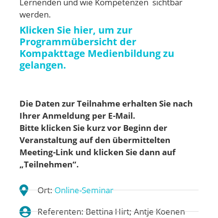
Lernenden und wie Kompetenzen sichtbar
werden.
Klicken Sie hier, um zur
Programmübersicht der
Kompakttage Medienbildung zu
gelangen.
Die Daten zur Teilnahme erhalten Sie nach
Ihrer Anmeldung per E-Mail.
Bitte klicken Sie kurz vor Beginn der
Veranstaltung auf den übermittelten
Meeting-Link und klicken Sie dann auf
„Teilnehmen“.
Ort:
Online-Seminar
Referenten: Bettina Hirt; Antje Koenen