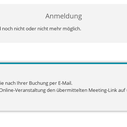
Anmeldung
 noch nicht oder nicht mehr möglich.
ie nach Ihrer Buchung per E-Mail.
 Online-Veranstaltung den übermittelten Meeting-Link auf u