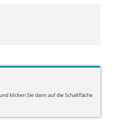
nd klicken Sie dann auf die Schaltfläche