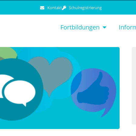
Kontakt
Schulregistrierung
Fortbildungen
Infor