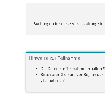
Buchungen für diese Veranstaltung sind
Hinweise zur Teilnahme
Die Daten zur Teilnahme erhalten S
Bitte rufen Sie kurz vor Beginn der
„Teilnehmen“.