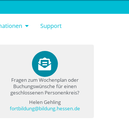
mationen
Support
Fragen zum Wochenplan oder
Buchungswünsche für einen
geschlossenen Personenkreis?
Helen Gehling
fortbildung@bildung.hessen.de