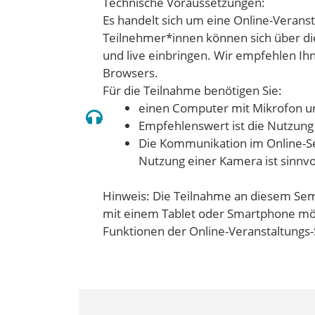
Technische Voraussetzungen:
Es handelt sich um eine Online-Veranst
Teilnehmer*innen können sich über di
und live einbringen. Wir empfehlen I
Browsers.
Für die Teilnahme benötigen Sie:
einen Computer mit Mikrofon u
Empfehlenswert ist die Nutzung
Die Kommunikation im Online-Sem
Nutzung einer Kamera ist sinnvo
Hinweis: Die Teilnahme an diesem Sem
mit einem Tablet oder Smartphone mög
Funktionen der Online-Veranstaltungs-