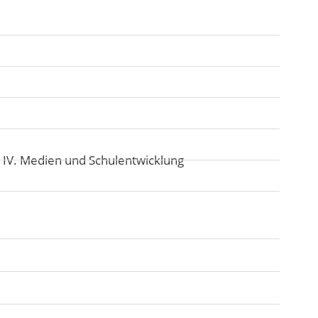
:
IV. Medien und Schulentwicklung