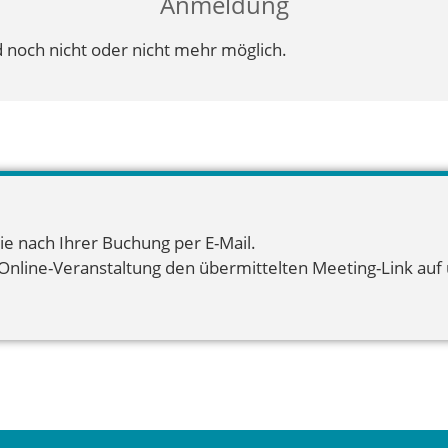
Anmeldung
 noch nicht oder nicht mehr möglich.
ie nach Ihrer Buchung per E-Mail.
 Online-Veranstaltung den übermittelten Meeting-Link auf u