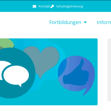
Kontakt
Schulregistrierung
Fortbildungen
Infor