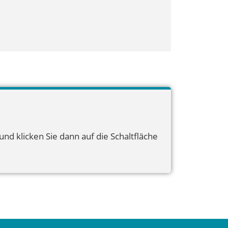
nd klicken Sie dann auf die Schaltfläche