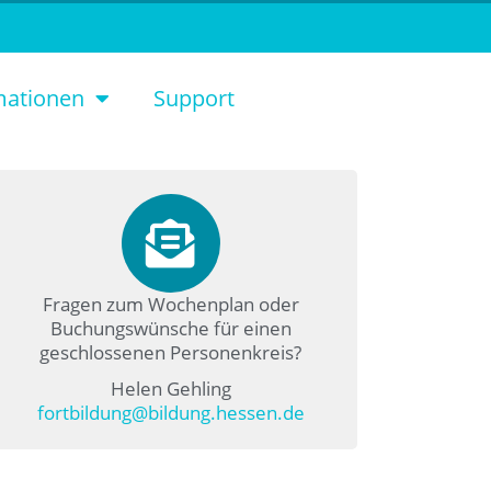
mationen
Support
Fragen zum Wochenplan oder
Buchungswünsche für einen
geschlossenen Personenkreis?
Helen Gehling
fortbildung@bildung.hessen.de