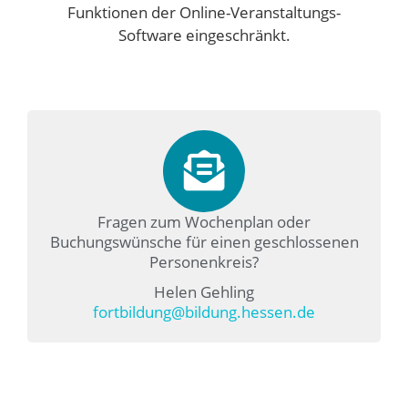
Funktionen der Online-Veranstaltungs-
Software eingeschränkt.
Fragen zum Wochenplan oder
Buchungswünsche für einen geschlossenen
Personenkreis?
Helen Gehling
fortbildung@bildung.hessen.de