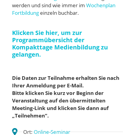
werden und sind wie immer im
Wochenplan
Fortbildung
einzeln buchbar.
Klicken Sie hier, um zur
Programmübersicht der
Kompakttage Medienbildung zu
gelangen.
Die Daten zur Teilnahme erhalten Sie nach
Ihrer Anmeldung per E-Mail.
Bitte klicken Sie kurz vor Beginn der
Veranstaltung auf den übermittelten
Meeting-Link und klicken Sie dann auf
„Teilnehmen“.
Ort:
Online-Seminar