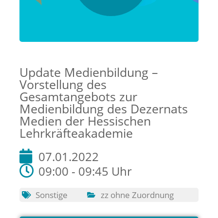
Update Medienbildung –
Vorstellung des
Gesamtangebots zur
Medienbildung des Dezernats
Medien der Hessischen
Lehrkräfteakademie
07.01.2022
09:00 - 09:45 Uhr
Sonstige
zz ohne Zuordnung