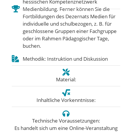
hessischen Kompetenznetzwerk
Medienbildung. Ferner können Sie die
Fortbildungen des Dezernats Medien für
individuelle und schulbezogen, z. B. für
geschlossene Gruppen einer Fachgruppe
oder im Rahmen Pädagogischer Tage,
buchen.
Methodik: Instruktion und Diskussion
Material:
Inhaltliche Vorkenntnisse:
Technische Voraussetzungen:
Es handelt sich um eine Online-Veranstaltung