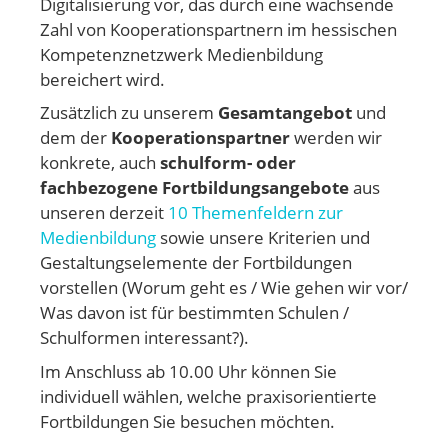
Digitalisierung vor, das durch eine wachsende
Zahl von Kooperationspartnern im hessischen
Kompetenznetzwerk Medienbildung
bereichert wird.
Zusätzlich zu unserem
Gesamtangebot
und
dem der
Kooperationspartner
werden wir
konkrete, auch
schulform- oder
fachbezogene Fortbildungsangebote
aus
unseren derzeit
10 Themenfeldern zur
Medienbildung
sowie unsere Kriterien und
Gestaltungselemente der Fortbildungen
vorstellen (Worum geht es / Wie gehen wir vor/
Was davon ist für bestimmten Schulen /
Schulformen interessant?).
Im Anschluss ab 10.00 Uhr können Sie
individuell wählen, welche praxisorientierte
Fortbildungen Sie besuchen möchten.