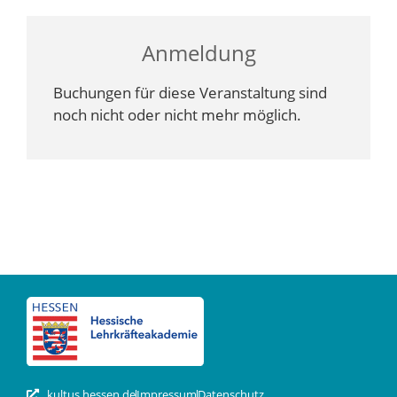
Anmeldung
Buchungen für diese Veranstaltung sind
noch nicht oder nicht mehr möglich.
kultus.hessen.de
Impressum
Datenschutz