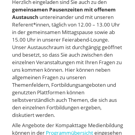
Herzlich eingeladen sind Sie auch zu den
gemeinsamen Pausenzeiten mit offenem
Austausch
untereinander und mit unseren
Referent*innen, täglich von 12.00 – 13.00 Uhr
in der gemeinsamen Mittagspause sowie ab
15.00 Uhr in unserer Feierabend-Lounge.
Unser Austauschraum ist durchgängig geöffnet
und besetzt, so dass Sie auch zwischen den
einzelnen Veranstaltungen mit Ihren Fragen zu
uns kommen können. Hier können neben
allgemeinen Fragen zu unseren
Themenfeldern, Fortbildungsangeboten und
genutzten Plattformen können
selbstverständlich auch Themen, die sich aus
den einzelnen Fortbildungen ergeben,
diskutiert werden.
Alle Angebote der Kompakttage Medienbildung
können in der
Programmübersicht
eingesehen