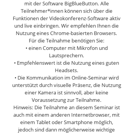
mit der Software BigBlueButton. Alle
Teilnehmer*innen können sich über die
Funktionen der Videokonferenz-Software aktiv
und live einbringen. Wir empfehlen Ihnen die
Nutzung eines Chrome-basierten Browsers.
Für die Teilnahme benötigen Sie:
• einen Computer mit Mikrofon und
Lautsprechern.
• Empfehlenswert ist die Nutzung eines guten
Headsets.
• Die Kommunikation im Online-Seminar wird
unterstützt durch visuelle Präsenz, die Nutzung
einer Kamera ist sinnvoll, aber keine
Voraussetzung zur Teilnahme.
Hinweis: Die Teilnahme an diesem Seminar ist
auch mit einem anderen Internetbrowser, mit
einem Tablet oder Smartphone möglich,
jedoch sind dann möglicherweise wichtige