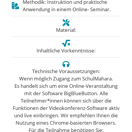
Methodik: Instruktion und praktische
Anwendung in einem Online- Seminar.
Material:
Inhaltliche Vorkenntnisse:
Technische Voraussetzungen:
Wenn möglich Zugang zum SchulMahara.
Es handelt sich um eine Online-Veranstaltung
mit der Software BigBlueButton. Alle
Teilnehmer*innen können sich über die
Funktionen der Videokonferenz-Software aktiv
und live einbringen. Wir empfehlen Ihnen die
Nutzung eines Chrome-basierten Browsers.
Für die Teilnahme benötigen Sie: