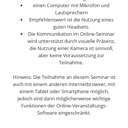
einen Computer mit Mikrofon und
Lautsprechern
Empfehlenswert ist die Nutzung eines
guten Headsets.
Die Kommunikation im Online-Seminar
wird unterstützt durch visuelle Präsenz,
die Nutzung einer Kamera ist sinnvoll,
aber keine Voraussetzung zur
Teilnahme.
Hinweis: Die Teilnahme an diesem Seminar ist
auch mit einem anderen Internetbrowser, mit
einem Tablet oder Smartphone möglich,
jedoch sind dann möglicherweise wichtige
Funktionen der Online-Veranstaltungs-
Software eingeschränkt.