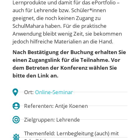
Lernprodukte und damit für das ePortfolio –
auch für Lehrende bzw. Schüler*innen
geeignet, die noch keinen Zugang zu
SchulMahara haben. Für die praktische
Anwendung bleibt wenig Zeit, sie bekommen
jedoch hilfreiche Materialien an die Hand.
Nach Bestätigung der Buchung erhalten Sie
einen Zugangslink für die Teilnahme. Vor
dem Betreten der Konferenz wählen Sie
bitte den Link an.
Ort:
Online-Seminar
Referenten: Antje Koenen
Zielgruppen: Lehrende
Themenfeld:
Lernbegleitung (auch) mit