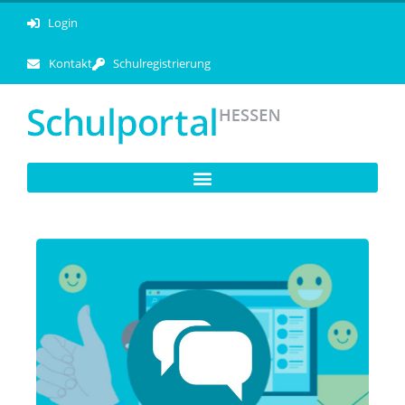
Login
Kontakt
Schulregistrierung