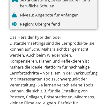
berufliche Schulen
Niveau:
Angebote für Anfänger
Region:
Übergreifend
Das Herz der hybriden oder
Distanzlernsettings sind die Lernprodukte- sie
können auf SchulMahara sichtbar gemacht
werden. Auch beim Wiederholen,
Kompensieren, Planen und Reflektieren ist
Mahara die ideale Plattform für nachhaltige
Lernfortschritte – vor allem in der Verknüpfung
mit interessanten Tools (Schwerpunkt der
Veranstaltung) Sie lernen verschiedene Tools
kennen, die sich z.B. für die Erstellung von
Postern, Collagen, Präsentationen, Mindmaps,
kleinen Filme etc. eignen. Perfekt für