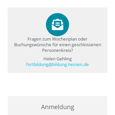
Fragen zum Wochenplan oder
Buchungswünsche für einen geschlossenen
Personenkreis?
Helen Gehling
fortbildung@bildung.hessen.de
Anmeldung