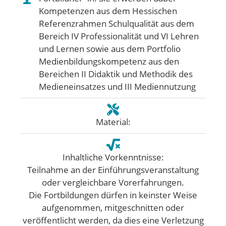
Kompetenzen aus dem Hessischen
Referenzrahmen Schulqualität aus dem
Bereich IV Professionalität und VI Lehren
und Lernen sowie aus dem Portfolio
Medienbildungskompetenz aus den
Bereichen II Didaktik und Methodik des
Medieneinsatzes und III Mediennutzung
Material:
Inhaltliche Vorkenntnisse:
Teilnahme an der Einführungsveranstaltung
oder vergleichbare Vorerfahrungen.
Die Fortbildungen dürfen in keinster Weise
aufgenommen, mitgeschnitten oder
veröffentlicht werden, da dies eine Verletzung