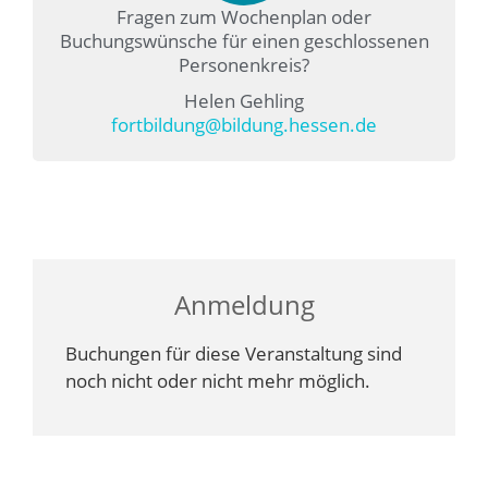
Fragen zum Wochenplan oder
Buchungswünsche für einen geschlossenen
Personenkreis?
Helen Gehling
fortbildung@bildung.hessen.de
Anmeldung
Buchungen für diese Veranstaltung sind
noch nicht oder nicht mehr möglich.