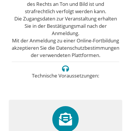
des Rechts an Ton und Bild ist und
strafrechtlich verfolgt werden kann.
Die Zugangsdaten zur Veranstaltung erhalten
Sie in der Bestätigungsmail nach der
Anmeldung.
Mit der Anmeldung zu einer Online-Fortbildung
akzeptieren Sie die Datenschutzbestimmungen
der verwendeten Plattformen.
Technische Voraussetzungen: