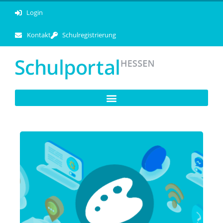
Login
Kontakt
Schulregistrierung