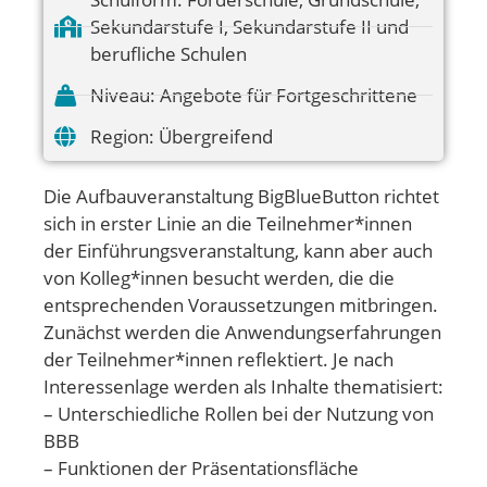
Sekundarstufe I
,
Sekundarstufe II und
berufliche Schulen
Niveau:
Angebote für Fortgeschrittene
Region:
Übergreifend
Die Aufbauveranstaltung BigBlueButton richtet
sich in erster Linie an die Teilnehmer*innen
der Einführungsveranstaltung, kann aber auch
von Kolleg*innen besucht werden, die die
entsprechenden Voraussetzungen mitbringen.
Zunächst werden die Anwendungserfahrungen
der Teilnehmer*innen reflektiert. Je nach
Interessenlage werden als Inhalte thematisiert:
– Unterschiedliche Rollen bei der Nutzung von
BBB
– Funktionen der Präsentationsfläche