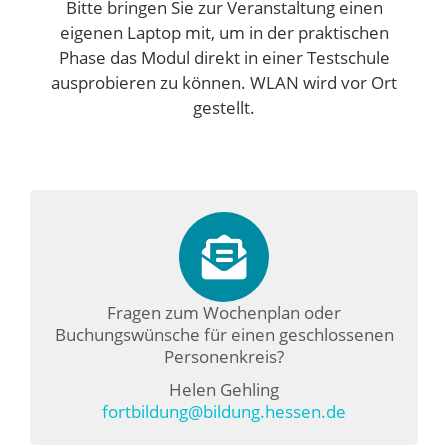
Bitte bringen Sie zur Veranstaltung einen
eigenen Laptop mit, um in der praktischen
Phase das Modul direkt in einer Testschule
ausprobieren zu können. WLAN wird vor Ort
gestellt.
Fragen zum Wochenplan oder
Buchungswünsche für einen geschlossenen
Personenkreis?
Helen Gehling
fortbildung@bildung.hessen.de