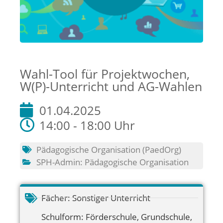
Wahl-Tool für Projektwochen,
W(P)-Unterricht und AG-Wahlen
01.04.2025
14:00 - 18:00 Uhr
Pädagogische Organisation (PaedOrg)
SPH-Admin: Pädagogische Organisation
Fächer:
Sonstiger Unterricht
Schulform:
Förderschule
,
Grundschule
,