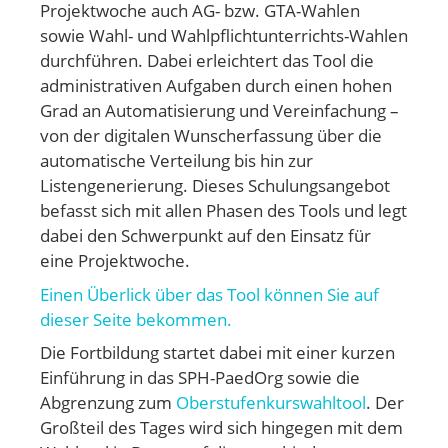
Projektwoche auch AG- bzw. GTA-Wahlen
sowie Wahl- und Wahlpflichtunterrichts-Wahlen
durchführen. Dabei erleichtert das Tool die
administrativen Aufgaben durch einen hohen
Grad an Automatisierung und Vereinfachung –
von der digitalen Wunscherfassung über die
automatische Verteilung bis hin zur
Listengenerierung. Dieses Schulungsangebot
befasst sich mit allen Phasen des Tools und legt
dabei den Schwerpunkt auf den Einsatz für
eine Projektwoche.
Einen Überlick über das Tool können Sie auf
dieser Seite bekommen.
Die Fortbildung startet dabei mit einer kurzen
Einführung in das SPH-PaedOrg sowie die
Abgrenzung zum
Oberstufenkurswahltool
. Der
Großteil des Tages wird sich hingegen mit dem