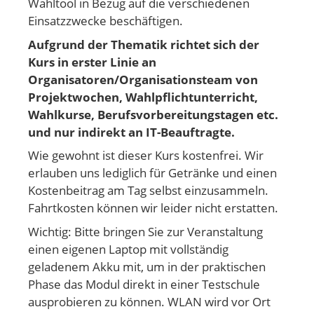
Wahltool in Bezug auf die verschiedenen
Einsatzzwecke beschäftigen.
Aufgrund der Thematik richtet sich der
Kurs in erster Linie an
Organisatoren/Organisationsteam von
Projektwochen, Wahlpflichtunterricht,
Wahlkurse, Berufsvorbereitungstagen etc.
und nur indirekt an IT-Beauftragte.
Wie gewohnt ist dieser Kurs kostenfrei. Wir
erlauben uns lediglich für Getränke und einen
Kostenbeitrag am Tag selbst einzusammeln.
Fahrtkosten können wir leider nicht erstatten.
Wichtig: Bitte bringen Sie zur Veranstaltung
einen eigenen Laptop mit vollständig
geladenem Akku mit, um in der praktischen
Phase das Modul direkt in einer Testschule
ausprobieren zu können. WLAN wird vor Ort