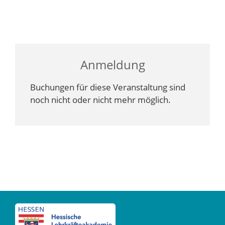
Anmeldung
Buchungen für diese Veranstaltung sind
noch nicht oder nicht mehr möglich.