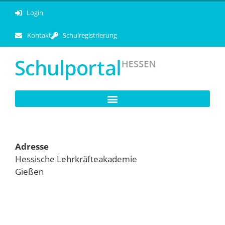
Login
Kontakt
Schulregistrierung
Adresse
Hessische Lehrkräfteakademie
Gießen