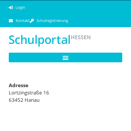
Login
Kontakt
Schulregistrierung
Adresse
Lortzingstraße 16
63452 Hanau