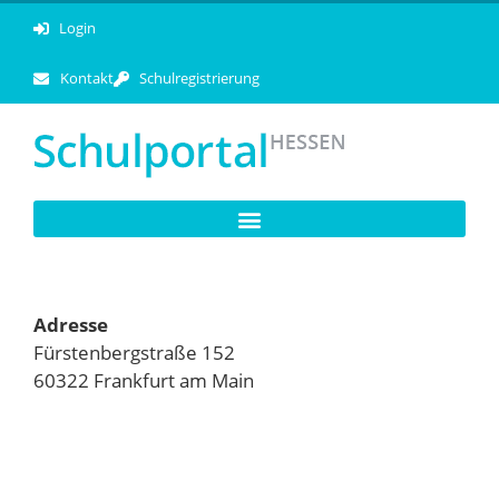
Login
Kontakt
Schulregistrierung
Adresse
Fürstenbergstraße 152
60322 Frankfurt am Main