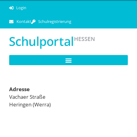
Login
Kontakt
Schulregistrierung
Adresse
Vachaer Straße
Heringen (Werra)