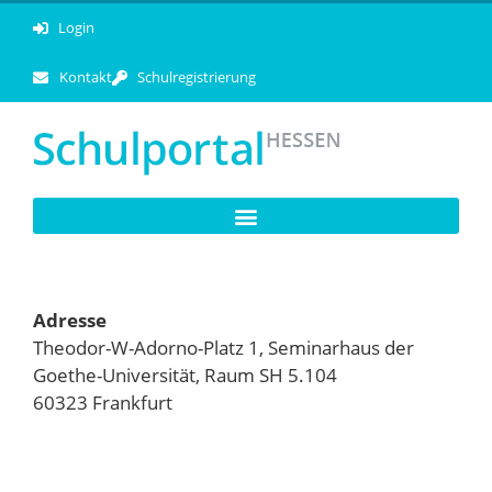
Login
Kontakt
Schulregistrierung
Adresse
Theodor-W-Adorno-Platz 1, Seminarhaus der
Goethe-Universität, Raum SH 5.104
60323 Frankfurt