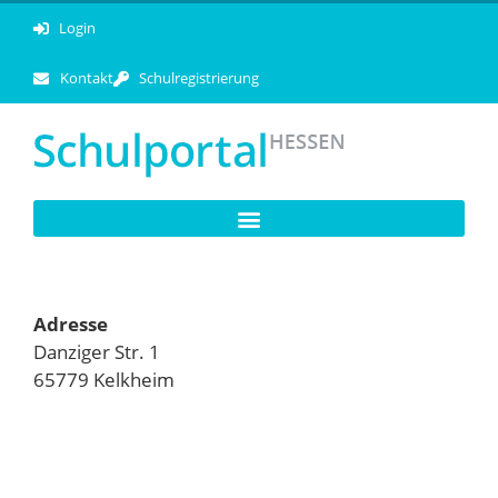
Login
Kontakt
Schulregistrierung
Adresse
Danziger Str. 1
65779 Kelkheim