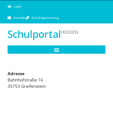
Login
Kontakt
Schulregistrierung
Adresse
Bahnhofstraße 16
35753 Greifenstein