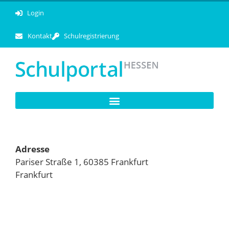
Login
Kontakt
Schulregistrierung
Adresse
Pariser Straße 1, 60385 Frankfurt
Frankfurt