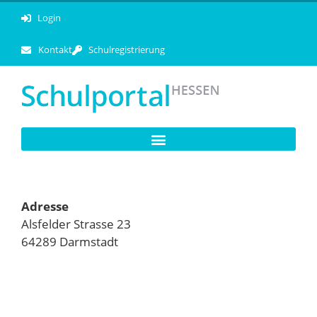
Login
Kontakt
Schulregistrierung
Adresse
Alsfelder Strasse 23
64289 Darmstadt