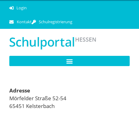
Login
Kontakt
Schulregistrierung
Adresse
Mörfelder Straße 52-54
65451 Kelsterbach