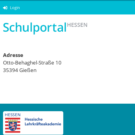
Login
Adresse
Otto-Behaghel-Straße 10
35394 Gießen