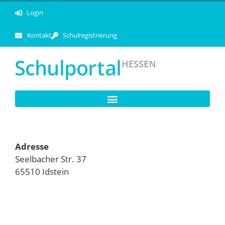
Login
Kontakt
Schulregistrierung
Adresse
Seelbacher Str. 37
65510 Idstein