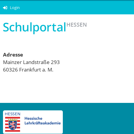
Login
Adresse
Mainzer Landstraße 293
60326 Frankfurt a. M.