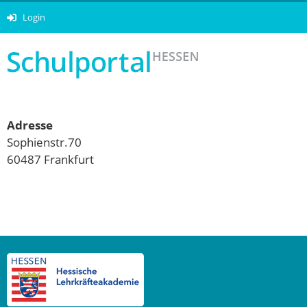
Login
Adresse
Sophienstr.70
60487 Frankfurt