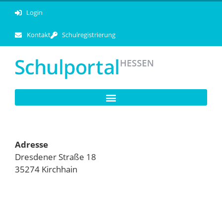
Login
Kontakt
Schulregistrierung
Adresse
Dresdener Straße 18
35274 Kirchhain