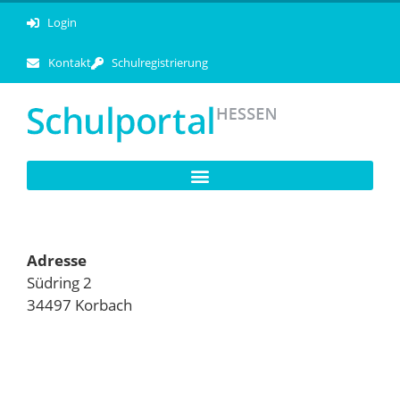
Login
Kontakt
Schulregistrierung
Adresse
Südring 2
34497 Korbach