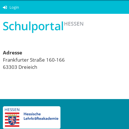
Login
Adresse
Frankfurter Straße 160-166
63303 Dreieich