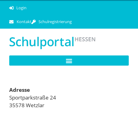
Login
Kontakt
Schulregistrierung
Adresse
Sportparkstraße 24
35578 Wetzlar