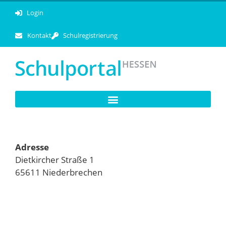
Login
Kontakt
Schulregistrierung
Adresse
Dietkircher Straße 1
65611 Niederbrechen