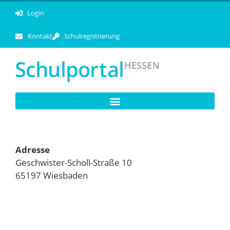
Login
Kontakt
Schulregistrierung
Adresse
Geschwister-Scholl-Straße 10
65197 Wiesbaden