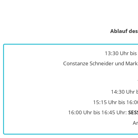
Ablauf des
13:30 Uhr bis
Constanze Schneider und Mark
14:30 Uhr 
15:15 Uhr bis 16:
16:00 Uhr bis 16:45 Uhr:
SES
A