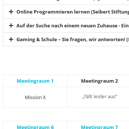
Online Programmieren lernen (Seibert Stiftun
Auf der Suche nach einem neuen Zuhause - E
Gaming & Schule – Sie fragen, wir antworten! 
Meetingraum 1
Meetingraum 2
„fällt leider aus“
Mission X
Meetingraum 6
Meetingraum 7