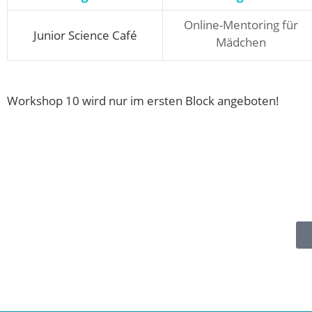
Online-Mentoring für
Junior Science Café
Mädchen
Workshop 10 wird nur im ersten Block angeboten!