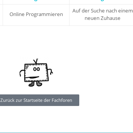
Auf der Suche nach einem
Online Programmieren
neuen Zuhause
Zurück zur Startseite der Fachforen