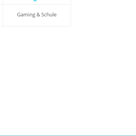
Gaming & Schule