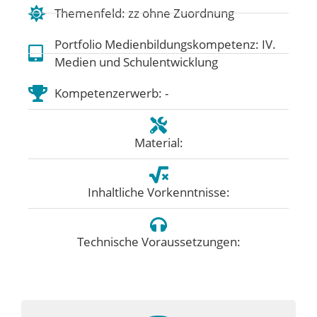
Themenfeld:
zz ohne Zuordnung
Portfolio Medienbildungskompetenz:
IV.
Medien und Schulentwicklung
Kompetenzerwerb: -
Material:
Inhaltliche Vorkenntnisse:
Technische Voraussetzungen: