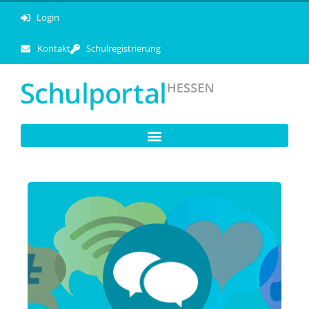
Login
Kontakt
Schulregistrierung