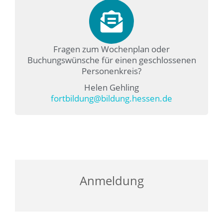
Fragen zum Wochenplan oder
Buchungswünsche für einen geschlossenen
Personenkreis?
Helen Gehling
fortbildung@bildung.hessen.de
Anmeldung