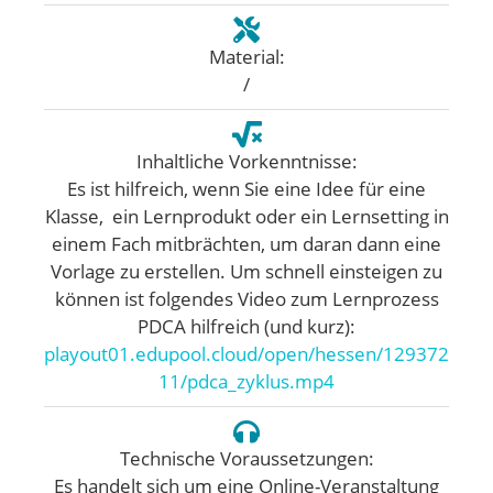
Material:
/
Inhaltliche Vorkenntnisse:
Es ist hilfreich, wenn Sie eine Idee für eine
Klasse, ein Lernprodukt oder ein Lernsetting in
einem Fach mitbrächten, um daran dann eine
Vorlage zu erstellen. Um schnell einsteigen zu
können ist folgendes Video zum Lernprozess
PDCA hilfreich (und kurz):
playout01.edupool.cloud/open/hessen/129372
11/pdca_zyklus.mp4
Technische Voraussetzungen:
​Es handelt sich um eine Online-Veranstaltung