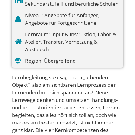
Sekundarstufe II und berufliche Schulen
Niveau:
Angebote für Anfänger
,
Angebote für Fortgeschrittene
Lernraum:
Input & Instruktion
,
Labor &
Atelier
,
Transfer
,
Vernetzung &
Austausch
Region:
Übergreifend
Lernbegleitung sozusagen am „lebenden
Objekt“, also am sichtbaren Lernprozess der
Lernenden hört sich spannend an? Neue
Lernwege denken und umsetzen, handlungs-
und produktorientiert arbeiten lassen, Lernen
begleiten, das alles hört sich toll an, doch wie
man es am besten umsetzt, ist nicht immer
ganz klar. Die vier Kernkompetenzen des