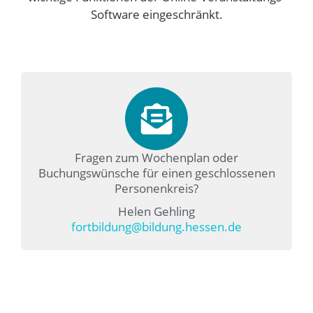
Software eingeschränkt.
Fragen zum Wochenplan oder
Buchungswünsche für einen geschlossenen
Personenkreis?
Helen Gehling
fortbildung@bildung.hessen.de