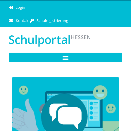
Login
Kontakt
Schulregistrierung