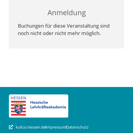
Anmeldung
Buchungen für diese Veranstaltung sind
noch nicht oder nicht mehr möglich.
kultus.hessen.de
Impressum
Datenschutz