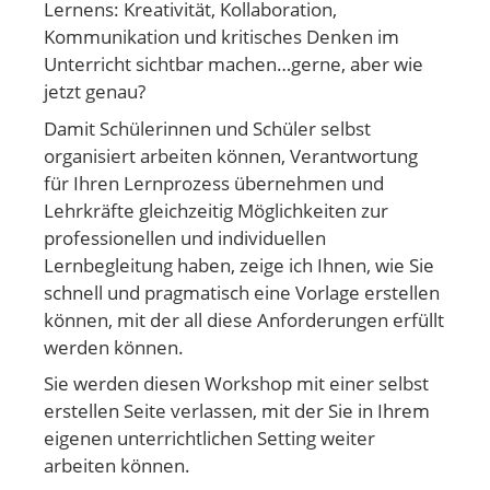
Lernens: Kreativität, Kollaboration,
Kommunikation und kritisches Denken im
Unterricht sichtbar machen…gerne, aber wie
jetzt genau?
Damit Schülerinnen und Schüler selbst
organisiert arbeiten können, Verantwortung
für Ihren Lernprozess übernehmen und
Lehrkräfte gleichzeitig Möglichkeiten zur
professionellen und individuellen
Lernbegleitung haben, zeige ich Ihnen, wie Sie
schnell und pragmatisch eine Vorlage erstellen
können, mit der all diese Anforderungen erfüllt
werden können.
Sie werden diesen Workshop mit einer selbst
erstellen Seite verlassen, mit der Sie in Ihrem
eigenen unterrichtlichen Setting weiter
arbeiten können.